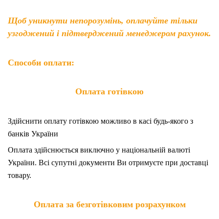
Щоб уникнути непорозумінь, оплачуйте тільки
узгоджений і підтверджений менеджером рахунок.
Способи оплати:
Оплата готівкою
Здійснити оплату готівкою можливо в касі будь-якого з
банків України
Оплата здійснюється виключно у національній валюті
України. Всі супутні документи Ви отримуєте при доставці
товару.
Оплата за безготівковим розрахунком