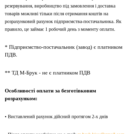
резервування, виробництво під замовлення і доставка
товарів можливі тільки після отримання коштів на
розрахунковий рахунок підприємства-постачальника. Як
правило, це займає 1 робочий день з моменту оплати.
* Підприємство-постачальник (завод) є платником
ПДВ.
** ТД М-Брук - не є платником ПДВ
Особливості оплати за безготівковим
розрахунком:
• Виставлений рахунок дійсний протягом 2-х днів