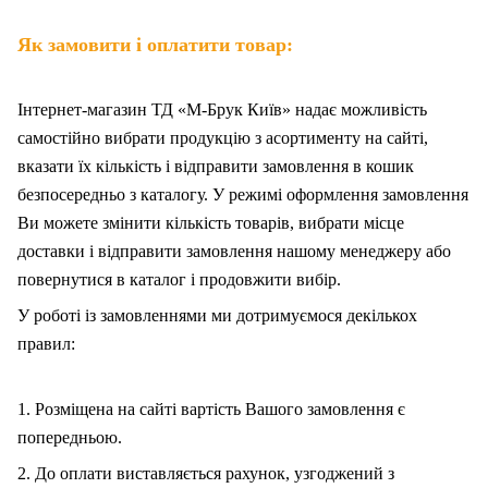
Як замовити і оплатити товар:
Інтернет-магазин ТД «М-Брук Київ» надає можливість
самостійно вибрати продукцію з асортименту на сайті,
вказати їх кількість і відправити замовлення в кошик
безпосередньо з каталогу. У режимі оформлення замовлення
Ви можете змінити кількість товарів, вибрати місце
доставки і відправити замовлення нашому менеджеру або
повернутися в каталог і продовжити вибір.
У роботі із замовленнями ми дотримуємося декількох
правил:
1. Розміщена на сайті вартість Вашого замовлення є
попередньою.
2. До оплати виставляється рахунок, узгоджений з