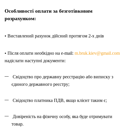
Особливості оплати за безготівковим
розрахунком:
• Виставлений рахунок дійсний протягом 2-х днів
• Після оплати необхідно на e-mail:
m.bruk.kiev@gmail.com
надіслати наступні документи:
Свідоцтво про державну реєстрацію або виписку з
єдиного державного реєстру;
Свідоцтво платника ПДВ, якщо клієнт таким є;
Довіреність на фізичну особу, яка буде отримувати
товар.