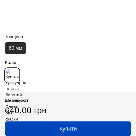
Товщина
60 мм
Колір
В наявності
640.00 грн
Купити