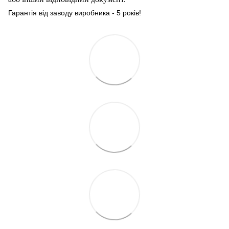
Гарантія від заводу виробника - 5 років!