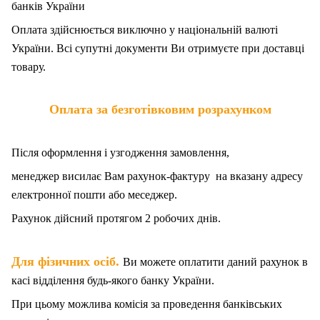
банків України
Оплата здійснюється виключно у національній валюті
України. Всі супутні документи Ви отримуєте при доставці
товару.
Оплата за безготівковим розрахунком
Після оформлення і узгодження замовлення,
менеджер висилає Вам рахунок-фактуру на вказану адресу
електронної пошти або меседжер.
Рахунок дійсний протягом 2 робочих днів.
.
Для фізичних осіб
Ви можете оплатити даний рахунок в
касі відділення будь-якого банку України.
При цьому можлива комісія за проведення банківських