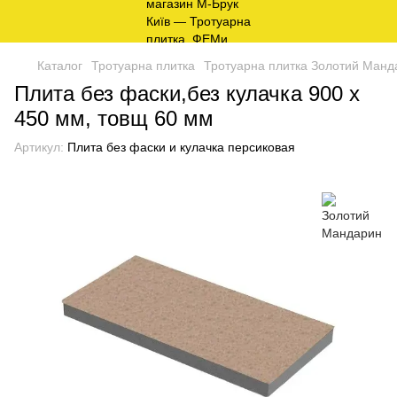
Каталог
Тротуарна плитка
Тротуарна плитка Золотий Манда
Плита без фаски,без кулачка 900 х
450 мм, товщ 60 мм
Артикул:
Плита без фаски и кулачка персиковая