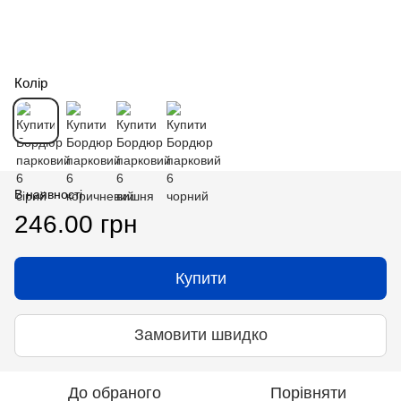
Колір
В наявності
246.00 грн
Купити
Замовити швидко
До обраного
Порівняти