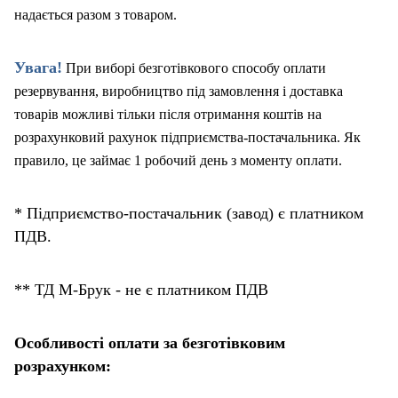
надається разом з товаром.
Увага!
При виборі безготівкового способу оплати
резервування, виробництво під замовлення і доставка
товарів можливі тільки після отримання коштів на
розрахунковий рахунок підприємства-постачальника. Як
правило, це займає 1 робочий день з моменту оплати.
* Підприємство-постачальник (завод) є платником
ПДВ.
** ТД М-Брук - не є платником ПДВ
Особливості оплати за безготівковим
розрахунком: