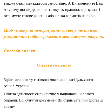
виконуються менеджером самостійно. А Ви економите Ваш
час, тому що відправивши заявку, як правило, в результаті
отримуєте готове рішення або кілька варіантів на вибір.
Щоб уникнути непорозумінь, оплачуйте тільки
узгоджений і підтверджений менеджером рахунок.
Способи оплати:
Оплата готівкою
Здійснити оплату готівкою можливо в касі будь-якого з
банків України
Оплата здійснюється виключно у національній валюті
України. Всі супутні документи Ви отримуєте при доставці
товару.