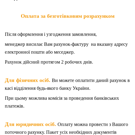
Оплата за безготівковим розрахунком
Після оформлення і узгодження замовлення,
менеджер висилає Вам рахунок-фактуру на вказану адресу
електронної пошти або меседжер.
Рахунок дійсний протягом 2 робочих днів.
.
Для фізичних осіб
Ви можете оплатити даний рахунок в
касі відділення будь-якого банку України.
При цьому можлива комісія за проведення банківських
платежів.
.
Для юридичних осіб
Оплату можна провести з Вашого
поточного рахунку. Пакет
у
сіх необхідних документів