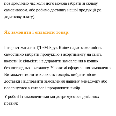
повідомляємо час коли його можна забрати зі складу
самовивозом, або робимо доставку нашої продукції (за
додаткову плату).
Як замовити і оплатити товар:
Інтернет-магазин ТД «М-Брук Київ» надає можливість
самостійно вибрати продукцію з асортименту на сайті,
вказати їх кількість і відправити замовлення в кошик
безпосередньо з каталогу. У режимі оформлення замовлення
Ви можете змінити кількість товарів, вибрати місце
доставки і відправити замовлення нашому менеджеру або
повернутися в каталог і продовжити вибір.
У роботі із замовленнями ми дотримуємося декількох
правил: