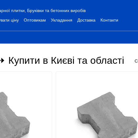
ної плитки, Бруківки та бетонних виробів
вати ціну
Оптовикам
Укладання
Доставка
Контакти
 Купити в Києві та області
С