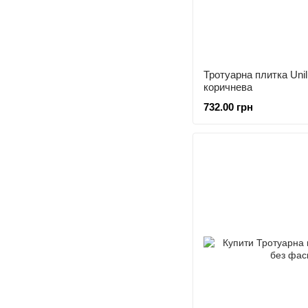
Тротуарна плитка Uni
коричнева
732.00 грн