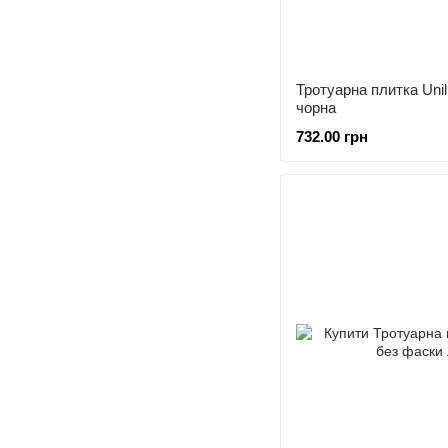
Тротуарна плитка Uni
чорна
732.00 грн