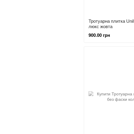
Тротуарна плитка Uni
люкс жовта
900.00 грн