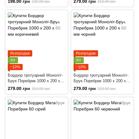
198.00 грн
279.00 грн
220.00 грн
310.00 грн
Розпродаж
Розпродаж
Хіт
Хіт
−10%
−10%
Бордюр тротуарний Моноліт-
Бордюр тротуарний Моноліт-
Брук Поребрик 1000 х 200 х
Брук Поребрик 1000 х 200 х
60 мм коричневий
60 мм чорний
279.00 грн
279.00 грн
310.00 грн
310.00 грн