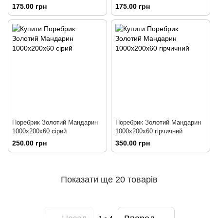
175.00 грн
175.00 грн
Поребрик Золотий Мандарин
Поребрик Золотий Мандарин
1000х200х60 сірий
1000х200х60 гірчичний
250.00 грн
350.00 грн
Показати ще 20 товарів