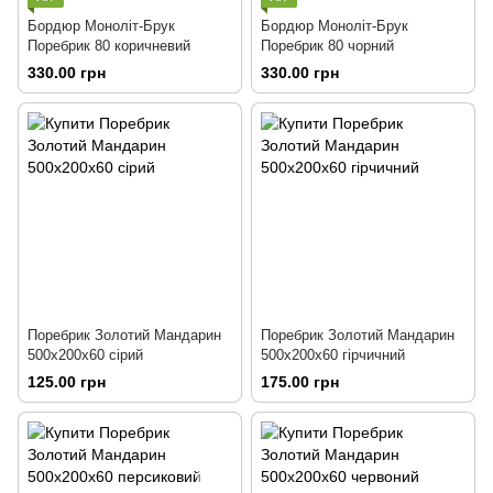
Бордюр Моноліт-Брук
Бордюр Моноліт-Брук
Поребрик 80 коричневий
Поребрик 80 чорний
330.00 грн
330.00 грн
Поребрик Золотий Мандарин
Поребрик Золотий Мандарин
500х200х60 сірий
500х200х60 гірчичний
125.00 грн
175.00 грн