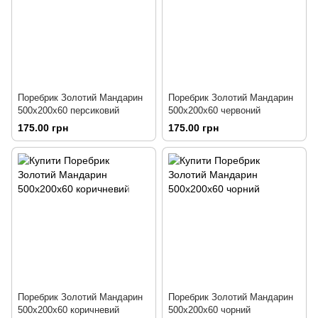
Поребрик Золотий Мандарин
Поребрик Золотий Мандарин
500х200х60 персиковий
500х200х60 червоний
175.00 грн
175.00 грн
Поребрик Золотий Мандарин
Поребрик Золотий Мандарин
500х200х60 коричневий
500х200х60 чорний