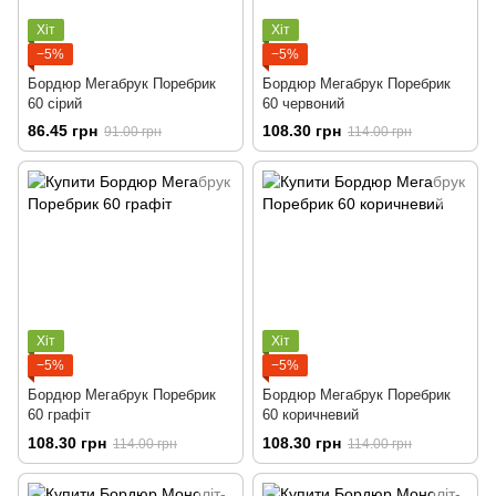
Хіт
Хіт
−5%
−5%
Бордюр Мегабрук Поребрик
Бордюр Мегабрук Поребрик
60 сірий
60 червоний
86.45 грн
108.30 грн
91.00 грн
114.00 грн
Хіт
Хіт
−5%
−5%
Бордюр Мегабрук Поребрик
Бордюр Мегабрук Поребрик
60 графіт
60 коричневий
108.30 грн
108.30 грн
114.00 грн
114.00 грн