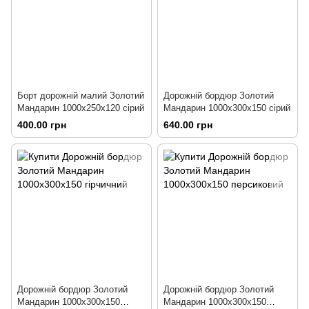
Борт дорожній малий Золотий
Дорожній бордюр Золотий
Мандарин 1000х250х120 сірий
Мандарин 1000х300х150 сірий
400.00 грн
640.00 грн
Дорожній бордюр Золотий
Дорожній бордюр Золотий
Мандарин 1000х300х150
Мандарин 1000х300х150