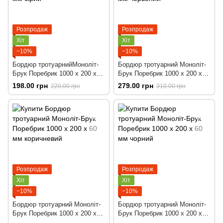
Розпродаж
Розпродаж
Хіт
Хіт
−10%
−10%
Бордюр тротуарнийМоноліт-
Бордюр тротуарний Моноліт-
Брук Поребрик 1000 х 200 х
Брук Поребрик 1000 х 200 х
60 мм сірий
60 мм червоний
198.00 грн
279.00 грн
220.00 грн
310.00 грн
Розпродаж
Розпродаж
Хіт
Хіт
−10%
−10%
Бордюр тротуарний Моноліт-
Бордюр тротуарний Моноліт-
Брук Поребрик 1000 х 200 х
Брук Поребрик 1000 х 200 х
60 мм коричневий
60 мм чорний