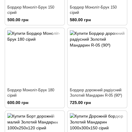
Бордюр Моноліт-Брук 150
Бордюр Моноліт-Брук 150
сірий
сірий
500.00 грн
580.00 грн
Бордюр Моноліт-Брук 180
Бордюр дорожний радіусний
сірий
Золотий Мандарин R-05 (90º)
600.00 грн
725.00 грн