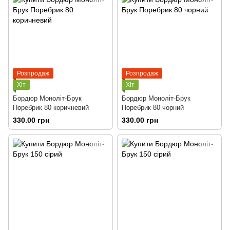
Розпродаж
Розпродаж
Хіт
Хіт
Бордюр Моноліт-Брук
Бордюр Моноліт-Брук
Поребрик 80 коричневий
Поребрик 80 чорний
330.00 грн
330.00 грн