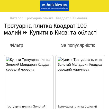
Каталог
Тротуарна плитка
Квадрат 100 малий
Тротуарна плитка Квадрат 100
малий ⏩ Купити в Києві та області
Фільтр
За популярністю
Тротуарна плитка Золотий
Тротуарна плитка Золотий