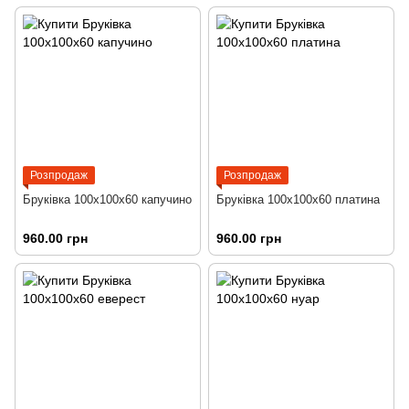
Розпродаж
Розпродаж
Бруківка 100х100х60 капучино
Бруківка 100х100х60 платина
960.00 грн
960.00 грн