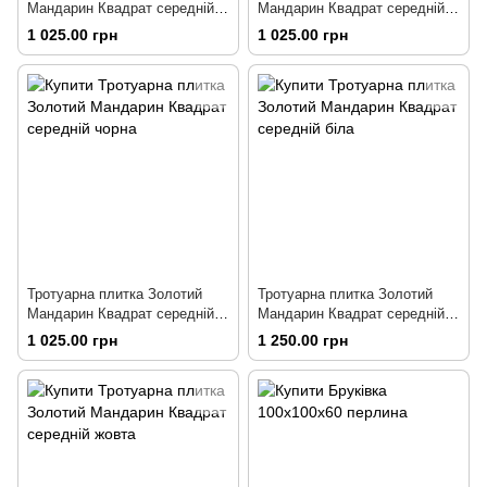
Мандарин Квадрат середній
Мандарин Квадрат середній
червона
коричнева
1 025.00 грн
1 025.00 грн
Тротуарна плитка Золотий
Тротуарна плитка Золотий
Мандарин Квадрат середній
Мандарин Квадрат середній
чорна
біла
1 025.00 грн
1 250.00 грн