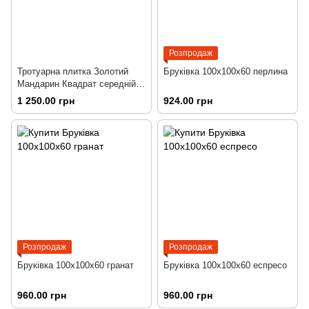
Розпродаж
Тротуарна плитка Золотий
Бруківка 100х100х60 перлина
Мандарин Квадрат середній
жовта
1 250.00 грн
924.00 грн
Розпродаж
Розпродаж
Бруківка 100х100х60 гранат
Бруківка 100х100х60 еспресо
960.00 грн
960.00 грн