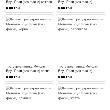
Брук Плац (без фаски) бежева
Брук Плац (без фаски)
коричнева
0.00 грн
0.00 грн
Тротуарна плитка Моноліт-
Тротуарна плитка Моноліт-
Брук Плац (без фаски) чорна
Брук Плац (без фаски)
персикова
0.00 грн
0.00 грн