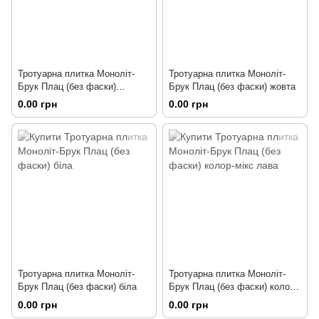
Тротуарна плитка Моноліт-
Тротуарна плитка Моноліт-
Брук Плац (без фаски)
Брук Плац (без фаски) жовта
гірчична
0.00 грн
0.00 грн
Тротуарна плитка Моноліт-
Тротуарна плитка Моноліт-
Брук Плац (без фаски) біла
Брук Плац (без фаски) колор-
мікс лава
0.00 грн
0.00 грн