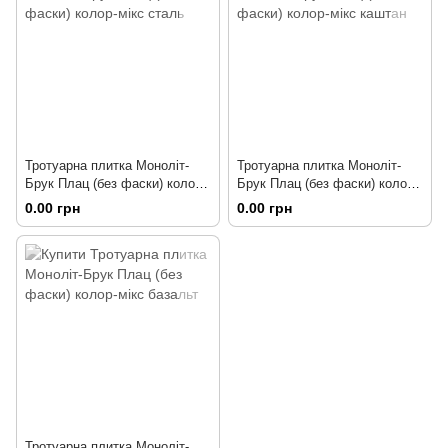
Тротуарна плитка Моноліт-
Тротуарна плитка Моноліт-
Брук Плац (без фаски) колор-
Брук Плац (без фаски) колор-
мікс сталь
мікс каштан
0.00 грн
0.00 грн
Тротуарна плитка Моноліт-