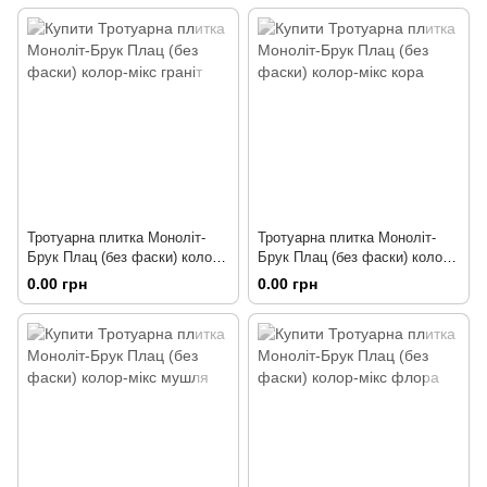
Тротуарна плитка Моноліт-
Тротуарна плитка Моноліт-
Брук Плац (без фаски) колор-
Брук Плац (без фаски) колор-
мікс граніт
мікс кора
0.00 грн
0.00 грн