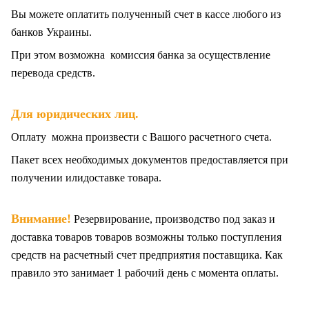
Вы можете оплатить полученный счет в кассе любого из
банков Украины.
При этом возможна комиссия банка за осуществление
перевода средств.
Для юридических лиц.
Оплату можна произвести с Вашого расчетного счета.
Пакет всех
необходимых документов предоставляется при
получении илидоставке товара.
Внимание!
Резервирование, производство под заказ и
доставка товаров товаров возможны только поступления
средств на расчетный счет предприятия поставщика. Как
правило это занимает 1 рабочий день с момента оплаты.