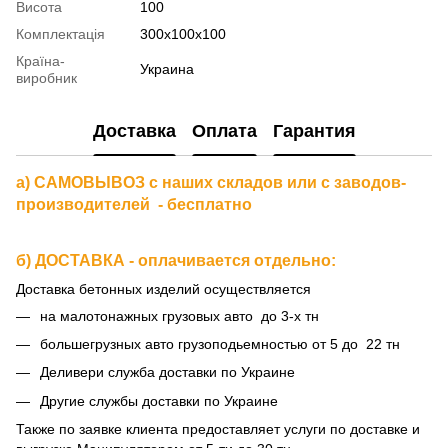
Висота
100
Комплектація
300х100х100
Країна-
Украина
виробник
Доставка
Оплата
Гарантия
а) САМОВЫВОЗ с наших складов или с заводов-
производителей - бесплатно
б) ДОСТАВКА - оплачивается отдельно:
Доставка бетонных изделий осуществляется
на малотонажных грузовых авто до 3-х тн
большегрузных авто грузоподьемностью от 5 до 22 тн
Деливери служба доставки по Украине
Другие службы доставки по Украине
Также по заявке клиента предоставляет услуги по доставке и