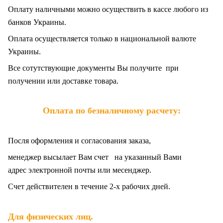
Оплату наличными можно осуществить в кассе любого из
банков Украины.
Оплата осуществляется только в национальной валюте
Украины.
Все сотутствующие документы Вы получите при
получении или доставке товара.
Оплата по безналичному расчету:
Посля оформления и согласования заказа,
менеджер высылает Вам счет на указанный Вами
адрес электронной почты или месенджер.
Счет действителен в течение 2-х рабочих дней.
.
Для физических лиц