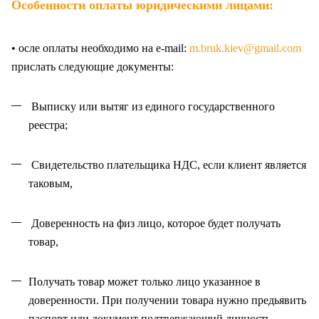
Особенности оплаты юридическими лицами:
• осле оплаты необходимо на e-mail:
m.bruk.kiev@gmail.com
прислать следующие документы:
Выписку или вытяг из единого государственного
реестра;
Свидетельство плательщика НДС, если клиент является
таковым,
Доверенность на физ лицо, которое будет получать
товар,
Получать товар может только лицо указанное в
доверенности. При получении товара нужно предьявить
паспорт или документ подтвержающий личность