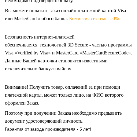
необходимо подтвердить оплату.
Вы можете оплатить заказ онлайн платежной картой Visa
или MasterCard любого банка.
Комиссия системы - 0%.
Безопасность интернет-платежей
обеспечивается технологией 3D Secure - частью программы
Visa «Verified by Visa» и MasterCard «MasterCardSecureCode».
Данные Вашей карточки становятся известными
исключительно
банку-эквайеру.
Внимание! Получить товар, оплачений за при помощи
платежной карты, может только лицо, на ФИО которого
оформлен Заказ
.
Поэтому при получении Заказа необходимо предьявить
документ удостоверяющий личность.
Гарантия от завода производителя - 5 лет!