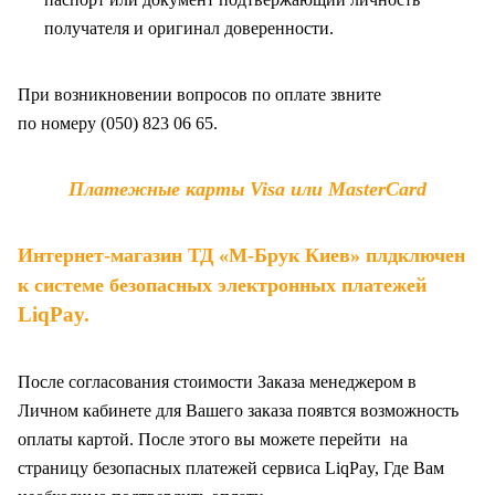
получателя и оригинал доверенности
.
При возникновении вопросов по оплате звните
по
номеру (050) 823 06 65.
Платежные карты Visa или MasterCard
Интернет-магазин ТД «М-Брук Киев» плдключен
к системе безопасных электронных платежей
LiqPay
.
После согласования стоимости Заказа менеджером в
Личном кабинете для Вашего заказа появтся возможность
оплаты картой. После этого вы можете перейти на
страницу безопасных платежей сервиса LiqPay, Где Вам