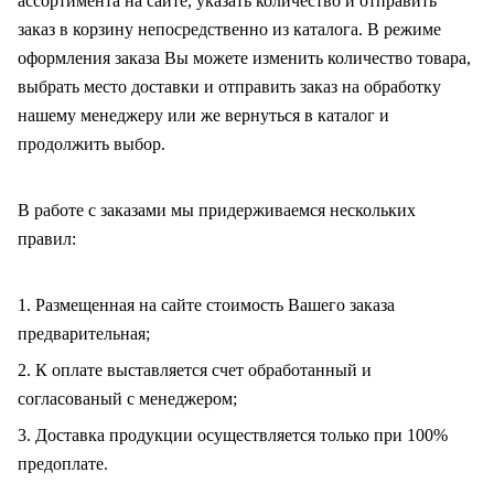
ассортимента на сайте, указать количество и отправить
заказ в корзину непосредственно из каталога. В режиме
оформления заказа Вы можете изменить количество товара,
выбрать место доставки и отправить заказ на обработку
нашему менеджеру или же вернуться в каталог и
продолжить выбор.
В работе с заказами мы придерживаемся нескольких
правил:
1. Размещенная на сайте стоимость Вашего заказа
предварительная;
2. К оплате выставляется счет обработанный и
согласованый с менеджером;
3. Доставка продукции осуществляется только при 100%
предоплате.