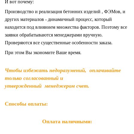
И вот почему:
Производство и реализация бетонних изделий , ФЭМов, и
других материалов - динамичный процесс, который
находится под влиянием множества факторов. Поэтому все
заявки обрабатываются менеджерами вручную.
Проверяются все существенные особенности заказа.
При этом Вы экономите Ваше время.
Чтобы избежать недоразумений, оплачивайте
только согласованный и
утвержденный менеджером счет.
Способы оплаты:
Оплата наличными: