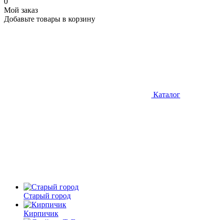
0
Мой заказ
Добавьте товары в корзину
Каталог
Старый город
Кирпичик