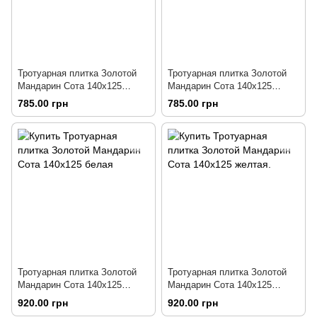
Тротуарная плитка Золотой
Тротуарная плитка Золотой
Мандарин Сота 140х125
Мандарин Сота 140х125
коричневая
черная
785.00 грн
785.00 грн
Тротуарная плитка Золотой
Тротуарная плитка Золотой
Мандарин Сота 140х125
Мандарин Сота 140х125
белая
желтая.
920.00 грн
920.00 грн