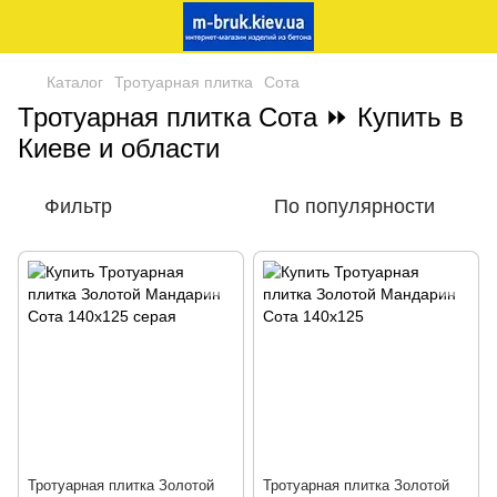
Каталог
Тротуарная плитка
Сота
Тротуарная плитка Сота ⏩ Купить в
Киеве и области
Фильтр
По популярности
Тротуарная плитка Золотой
Тротуарная плитка Золотой