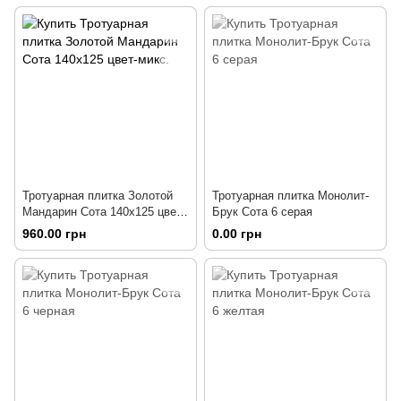
Тротуарная плитка Золотой
Тротуарная плитка Монолит-
Мандарин Сота 140х125 цвет-
Брук Сота 6 серая
микс.
960.00 грн
0.00 грн