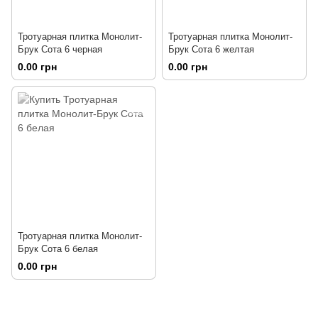
Тротуарная плитка Монолит-
Тротуарная плитка Монолит-
Брук Сота 6 черная
Брук Сота 6 желтая
0.00 грн
0.00 грн
Тротуарная плитка Монолит-
Брук Сота 6 белая
0.00 грн