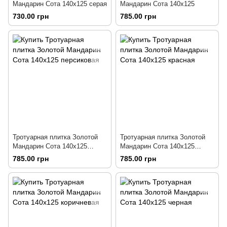
Мандарин Сота 140х125 серая
Мандарин Сота 140х125
730.00 грн
785.00 грн
Тротуарная плитка Золотой
Тротуарная плитка Золотой
Мандарин Сота 140х125
Мандарин Сота 140х125
персиковая
красная
785.00 грн
785.00 грн