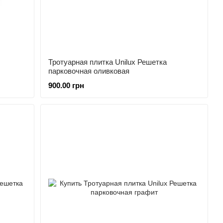
Тротуарная плитка Unilux Решетка
парковочная оливковая
900.00 грн