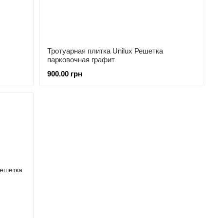
Тротуарная плитка Unilux Решетка
парковочная графит
900.00 грн