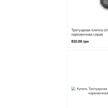
Тротуарная плитка Un
парковочная серая
810.00 грн