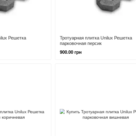
ilux Решетка
Тротуарная плитка Unilux Решетка
парковочная персик
900.00 грн