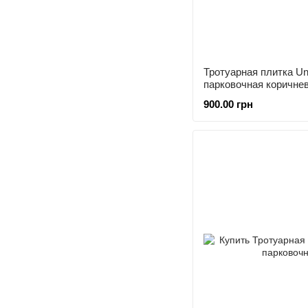
Тротуарная плитка Un
парковочная коричне
900.00 грн