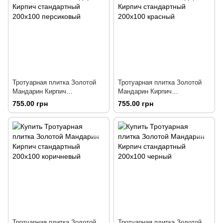
Тротуарная плитка Золотой
Тротуарная плитка Золотой
Мандарин Кирпич
Мандарин Кирпич
стандартный 200х100
стандартный 200х100 красный
755.00 грн
755.00 грн
персиковый
Тротуарная плитка Золотой
Тротуарная плитка Золотой