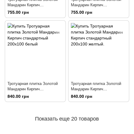
Мандарин Кирпич
Мандарин Кирпич
стандартный 200х100
стандартный 200х100 черный
755.00 грн
755.00 грн
коричневый
Тротуарная плитка Золотой
Тротуарная плитка Золотой
Мандарин Кирпич
Мандарин Кирпич
стандартный 200х100 белый
стандартный 200х100 желтый.
840.00 грн
840.00 грн
Показать еще 20 товаров