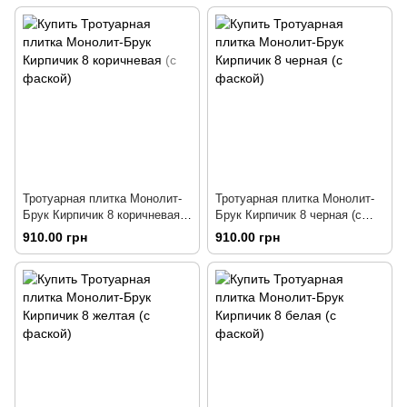
Тротуарная плитка Монолит-
Тротуарная плитка Монолит-
Брук Кирпичик 8 коричневая
Брук Кирпичик 8 черная (с
(с фаской)
фаской)
910.00 грн
910.00 грн