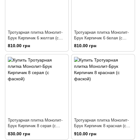
Тротуарная плитка Монолит-
Тротуарная плитка Монолит-
Брук Кирпичик 6 желтая (с
Брук Кирпичик 6 белая (с
фаской)
фаской)
810.00 грн
810.00 грн
Тротуарная плитка Монолит-
Тротуарная плитка Монолит-
Брук Кирпичик 8 серая (с
Брук Кирпичик 8 красная (с
фаской)
фаской)
830.00 грн
910.00 грн