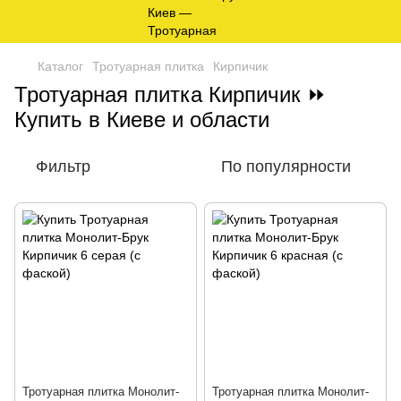
Каталог
Тротуарная плитка
Кирпичик
Тротуарная плитка Кирпичик ⏩
Купить в Киеве и области
Фильтр
По популярности
Тротуарная плитка Монолит-
Тротуарная плитка Монолит-