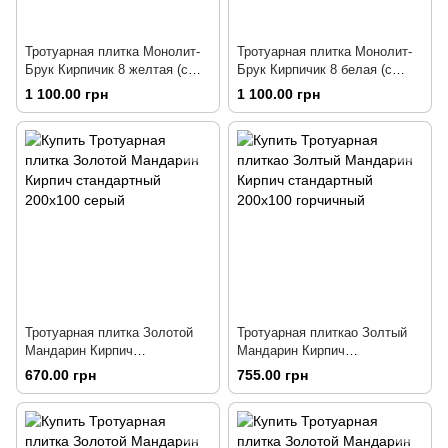
Тротуарная плитка Монолит-
Тротуарная плитка Монолит-
Брук Кирпичик 8 желтая (с
Брук Кирпичик 8 белая (с
фаской)
фаской)
1 100.00 грн
1 100.00 грн
Тротуарная плитка Золотой
Тротуарная плиткао Золтый
Мандарин Кирпич
Мандарин Кирпич
стандартный 200х100 серый
стандартный 200х100
670.00 грн
755.00 грн
горчичный