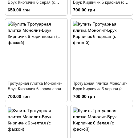
Брук Кирпичик 6 серая (с
Брук Кирпичик 6 красная (с
фаской)
фаской)
650.00 грн
700.00 грн
Тротуарная плитка Монолит-
Тротуарная плитка Монолит-
Брук Кирпичик 6 коричневая
Брук Кирпичик 6 черная (с
(с фаской)
фаской)
700.00 грн
700.00 грн