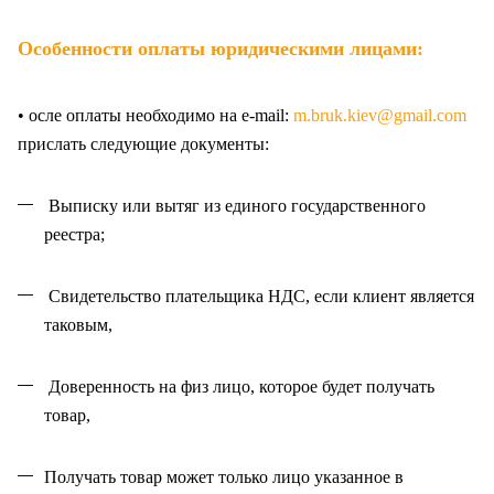
Особенности оплаты юридическими лицами:
• осле оплаты необходимо на e-mail:
m.bruk.kiev@gmail.com
прислать следующие документы:
Выписку или вытяг из единого государственного
реестра;
Свидетельство плательщика НДС, если клиент является
таковым,
Доверенность на физ лицо, которое будет получать
товар,
Получать товар может только лицо указанное в