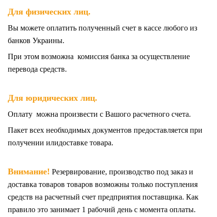
.
Для физических лиц
Вы можете оплатить полученный счет в кассе любого из
банков Украины.
При этом возможна комиссия банка за осуществление
перевода средств.
Для юридических лиц.
Оплату можна произвести с Вашого расчетного счета.
Пакет всех
необходимых документов предоставляется при
получении илидоставке товара.
Внимание!
Резервирование, производство под заказ и
доставка товаров товаров возможны только поступления
средств на расчетный счет предприятия поставщика. Как
правило это занимает 1 рабочий день с момента оплаты.