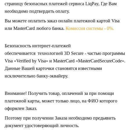
страницу безопасных платежей сервиса LiqPay, Где Вам
необходимо подтвердить оплату.
Вы можете оплатить заказ онлайн платежной картой Visa
или MasterCard любого банка.
Комиссия системы - 0%.
Безопасность интернет-платежей
обеспечивается технологией 3D Secure - частью программы
Visa «Verified by Visa» и MasterCard «MasterCardSecureCode».
Данные Вашей карточки становятся известными
исключительно
банку-эквайеру.
Внимание! Получить товар, оплачений за при помощи
платежной карты, может только лицо, на ФИО которого
оформлен Заказ
.
Поэтому при получении Заказа необходимо предьявить
документ удостоверяющий личность.