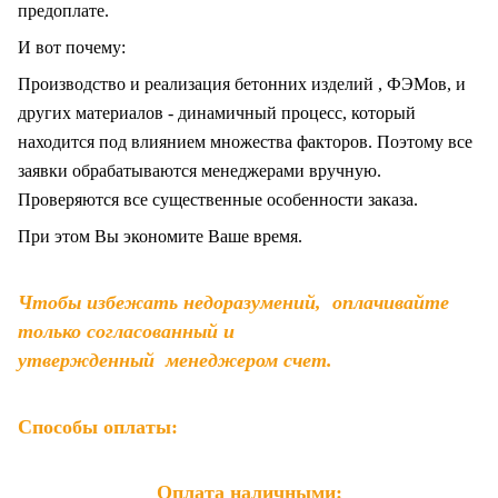
предоплате.
И вот почему:
Производство и реализация бетонних изделий , ФЭМов, и
других материалов - динамичный процесс, который
находится под влиянием множества факторов. Поэтому все
заявки обрабатываются менеджерами вручную.
Проверяются все существенные особенности заказа.
При этом Вы экономите Ваше время.
Чтобы избежать недоразумений, оплачивайте
только согласованный и
утвержденный менеджером счет.
Способы оплаты:
Оплата наличными: