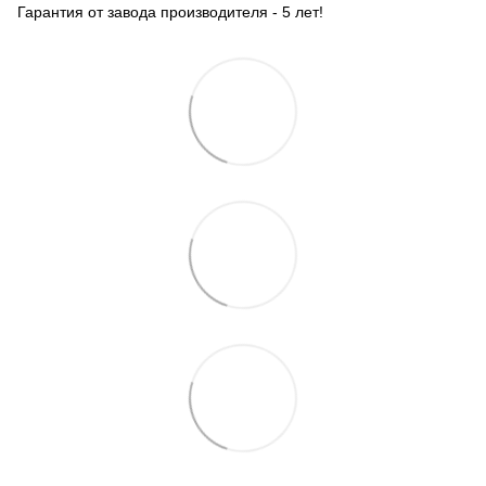
Гарантия от завода производителя - 5 лет!