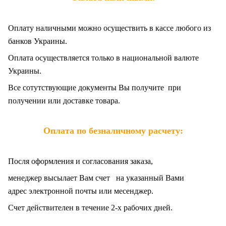
Оплату наличными можно осуществить в кассе любого из
банков Украины.
Оплата осуществляется только в национальной валюте
Украины.
Все сотутствующие документы Вы получите при
получении или доставке товара.
Оплата по безналичному расчету:
Посля оформления и согласования заказа,
менеджер высылает Вам счет на указанный Вами
адрес электронной почты или месенджер.
Счет действителен в течение 2-х рабочих дней.