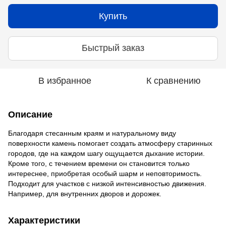
Купить
Быстрый заказ
В избранное
К сравнению
Описание
Благодаря стесанным краям и натуральному виду
поверхности камень помогает создать атмосферу старинных
городов, где на каждом шагу ощущается дыхание истории.
Кроме того, с течением времени он становится только
интереснее, приобретая особый шарм и неповторимость.
Подходит для участков с низкой интенсивностью движения.
Например, для внутренних дворов и дорожек.
Характеристики