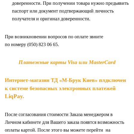
доверенности. При получении товара нужно предьявить
паспорт или документ подтвержающий личность
получателя и оригинал доверенности
.
При возникновении вопросов по оплате звните
по
номеру (050) 823 06 65.
Платежные карты Visa или MasterCard
Интернет-магазин ТД «М-Брук Киев» плдключен
к системе безопасных электронных платежей
LiqPay
.
После согласования стоимости Заказа менеджером в
Личном кабинете для Вашего заказа появтся возможность
оплаты картой. После этого вы можете перейти на