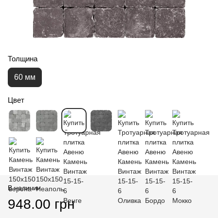
Толщина
60 мм
Цвет
В наличии
948.00 грн