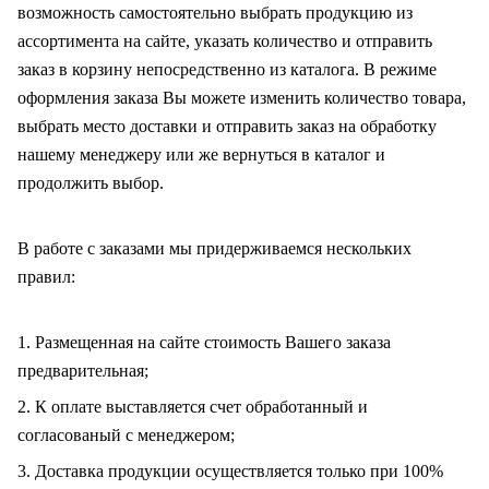
возможность самостоятельно выбрать продукцию из
ассортимента на сайте, указать количество и отправить
заказ в корзину непосредственно из каталога. В режиме
оформления заказа Вы можете изменить количество товара,
выбрать место доставки и отправить заказ на обработку
нашему менеджеру или же вернуться в каталог и
продолжить выбор.
В работе с заказами мы придерживаемся нескольких
правил:
1. Размещенная на сайте стоимость Вашего заказа
предварительная;
2. К оплате выставляется счет обработанный и
согласованый с менеджером;
3. Доставка продукции осуществляется только при 100%