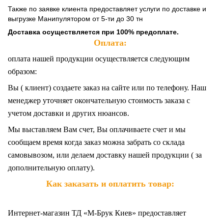
Также по заявке клиента предоставляет услуги по доставке и
выгрузке Манипулятором от 5-ти до 30 тн
Доставка осуществляется при 100% предоплате.
Оплата:
оплата нашей продукции осуществляется следующим
образом:
Вы ( клиент) создаете заказ на сайте или по телефону. Наш
менеджер уточняет окончательную стоимость заказа с
учетом доставки и других нюансов.
Мы выставляем Вам счет, Вы оплачиваете счет и мы
сообщаем время когда заказ можна забрать со склада
самовывозом, или делаем доставку нашей продукции ( за
дополнительную оплату).
Как заказать и оплатить товар:
Интернет-магазин ТД «М-Брук Киев» предоставляет