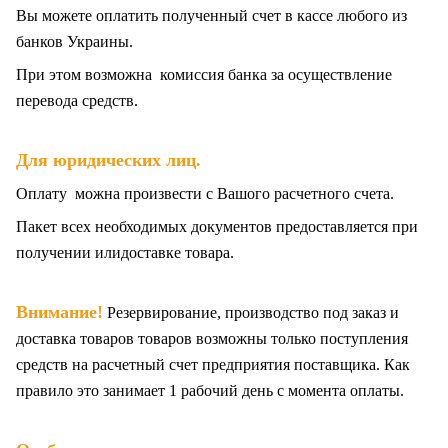
Вы можете оплатить полученный счет в кассе любого из
банков Украины.
При этом возможна комиссия банка за осуществление
перевода средств.
Для юридических лиц.
Оплату можна произвести с Вашого расчетного счета.
Пакет всех
необходимых документов предоставляется при
получении илидоставке товара.
Внимание!
Резервирование, производство под заказ и
доставка товаров товаров возможны только поступления
средств на расчетный счет предприятия поставщика. Как
правило это занимает 1 рабочий день с момента оплаты.