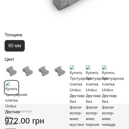
Толщина
60 мм
Цвет
Нет в наличии
972.00 грн