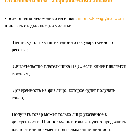
Особенности оплаты юридическими лицами:
• осле оплаты необходимо на e-mail:
m.bruk.kiev@gmail.com
прислать следующие документы:
Выписку или вытяг из единого государственного
реестра;
Свидетельство плательщика НДС, если клиент является
таковым,
Доверенность на физ лицо, которое будет получать
товар,
Получать товар может только лицо указанное в
доверенности. При получении товара нужно предьявить
паспорт или документ подтвержающий личность