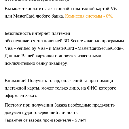
Вы можете оплатить заказ онлайн платежной картой Visa
или MasterCard любого банка.
Комиссия системы - 0%.
Безопасность интернет-платежей
обеспечивается технологией 3D Secure - частью программы
Visa «Verified by Visa» и MasterCard «MasterCardSecureCode».
Данные Вашей карточки становятся известными
исключительно
банку-эквайеру.
Внимание! Получить товар, оплачений за при помощи
платежной карты, может только лицо, на ФИО которого
оформлен Заказ
.
Поэтому при получении Заказа необходимо предьявить
документ удостоверяющий личность.
Гарантия от завода производителя - 5 лет!