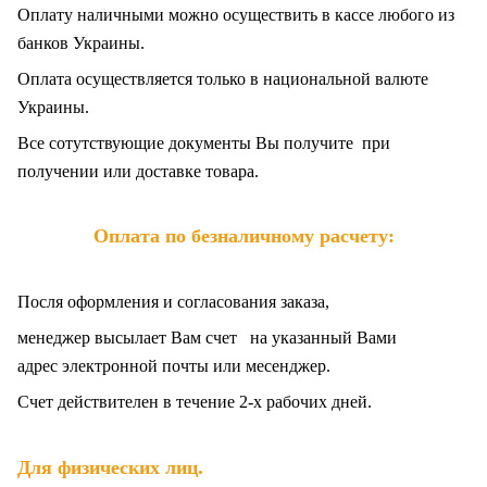
Оплату наличными можно осуществить в кассе любого из
банков Украины.
Оплата осуществляется только в национальной валюте
Украины.
Все сотутствующие документы Вы получите при
получении или доставке товара.
Оплата по безналичному расчету:
Посля оформления и согласования заказа,
менеджер высылает Вам счет на указанный Вами
адрес электронной почты или месенджер.
Счет действителен в течение 2-х рабочих дней.
.
Для физических лиц