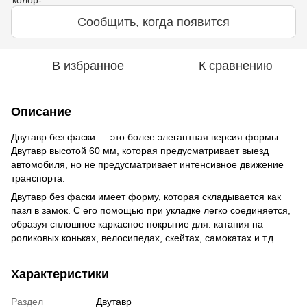
Сообщить, когда появится
В избранное
К сравнению
Описание
Двутавр без фаски — это более элегантная версия формы
Двутавр высотой 60 мм, которая предусматривает выезд
автомобиля, но не предусматривает интенсивное движение
транспорта.
Двутавр без фаски имеет форму, которая складывается как
пазл в замок. С его помощью при укладке легко соединяется,
образуя сплошное каркасное покрытие для: катания на
роликовых коньках, велосипедах, скейтах, самокатах и т.д.
Характеристики
Раздел
Двутавр