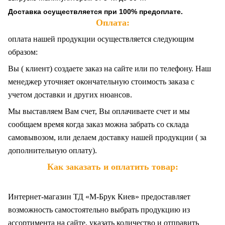
Доставка осуществляется при 100% предоплате.
Оплата:
оплата нашей продукции осуществляется следующим
образом:
Вы ( клиент) создаете заказ на сайте или по телефону. Наш
менеджер уточняет окончательную стоимость заказа с
учетом доставки и других нюансов.
Мы выставляем Вам счет, Вы оплачиваете счет и мы
сообщаем время когда заказ можна забрать со склада
самовывозом, или делаем доставку нашей продукции ( за
дополнительную оплату).
Как заказать и оплатить товар:
Интернет-магазин ТД «М-Брук Киев» предоставляет
возможность самостоятельно выбрать продукцию из
ассортимента на сайте, указать количество и отправить