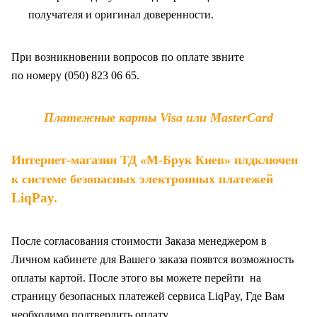
получателя и оригинал доверенности
.
При возникновении вопросов по оплате звните
по
номеру (050) 823 06 65.
Платежные карты Visa или MasterCard
Интернет-магазин ТД «М-Брук Киев» плдключен
к системе безопасных электронных платежей
LiqPay
.
После согласования стоимости Заказа менеджером в
Личном кабинете для Вашего заказа появтся возможность
оплаты картой. После этого вы можете перейти на
страницу безопасных платежей сервиса LiqPay, Где Вам
необходимо подтвердить оплату.