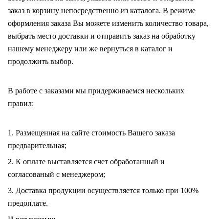
заказ в корзину непосредственно из каталога. В режиме
оформления заказа Вы можете изменить количество товара,
выбрать место доставки и отправить заказ на обработку
нашему менеджеру или же вернуться в каталог и
продолжить выбор.
В работе с заказами мы придерживаемся нескольких
правил:
1. Размещенная на сайте стоимость Вашего заказа
предварительная;
2. К оплате выставляется счет обработанный и
согласованый с менеджером;
3. Доставка продукции осуществляется только при 100%
предоплате.