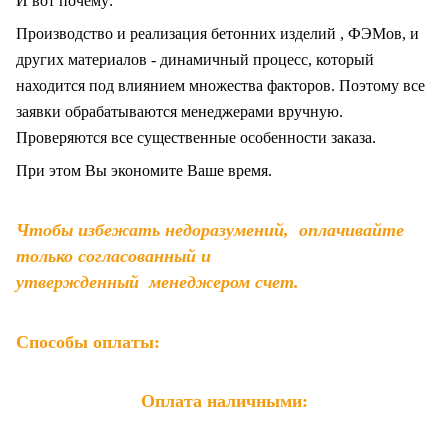
И вот почему:
Производство и реализация бетонних изделий , ФЭМов, и
других материалов - динамичный процесс, который
находится под влиянием множества факторов. Поэтому все
заявки обрабатываются менеджерами вручную.
Проверяются все существенные особенности заказа.
При этом Вы экономите Ваше время.
Чтобы избежать недоразумений, оплачивайте
только согласованный и
утвержденный менеджером счет.
Способы оплаты:
Оплата наличными: