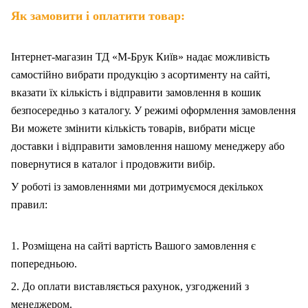
Як замовити і оплатити товар:
Інтернет-магазин ТД «М-Брук Київ» надає можливість
самостійно вибрати продукцію з асортименту на сайті,
вказати їх кількість і відправити замовлення в кошик
безпосередньо з каталогу. У режимі оформлення замовлення
Ви можете змінити кількість товарів, вибрати місце
доставки і відправити замовлення нашому менеджеру або
повернутися в каталог і продовжити вибір.
У роботі із замовленнями ми дотримуємося декількох
правил:
1. Розміщена на сайті вартість Вашого замовлення є
попередньою.
2. До оплати виставляється рахунок, узгоджений з
менеджером.