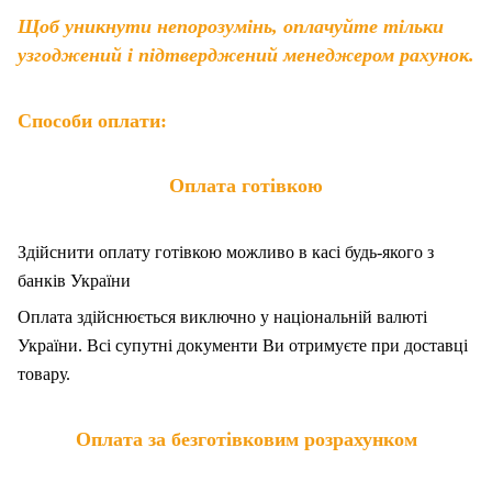
Щоб уникнути непорозумінь, оплачуйте тільки
узгоджений і підтверджений менеджером рахунок.
Способи оплати:
Оплата готівкою
Здійснити оплату готівкою можливо в касі будь-якого з
банків України
Оплата здійснюється виключно у національній валюті
України. Всі супутні документи Ви отримуєте при доставці
товару.
Оплата за безготівковим розрахунком