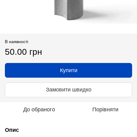
В наявності
50.00 грн
Купити
Замовити швидко
До обраного
Порівняти
Опис