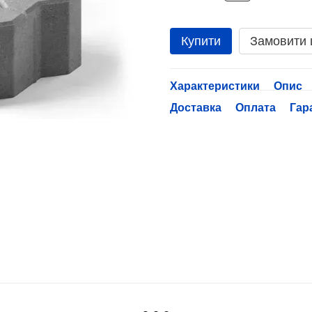
Купити
Замовити
Характеристики
Опис
Доставка
Оплата
Гар