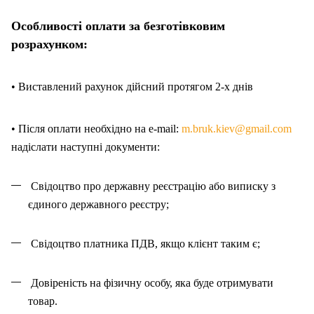
Особливості оплати за безготівковим
розрахунком:
• Виставлений рахунок дійсний протягом 2-х днів
• Після оплати необхідно на e-mail:
m.bruk.kiev@gmail.com
надіслати наступні документи:
Свідоцтво про державну реєстрацію або виписку з
єдиного державного реєстру;
Свідоцтво платника ПДВ, якщо клієнт таким є;
Довіреність на фізичну особу, яка буде отримувати
товар.