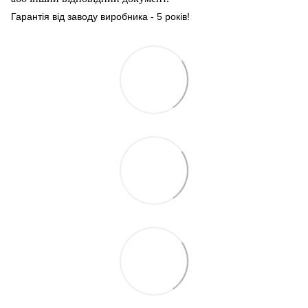
Гарантія від заводу виробника - 5 років!