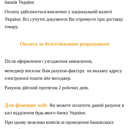
банків України
Оплата здійснюється виключно у національній валюті
України. Всі супутні документи Ви отримуєте при доставці
товару.
Оплата за безготівковим розрахунком
Після оформлення і узгодження замовлення,
менеджер висилає Вам рахунок-фактуру на вказану адресу
електронної пошти або меседжер.
Рахунок дійсний протягом 2 робочих днів.
.
Для фізичних осіб
Ви можете оплатити даний рахунок в
касі відділення будь-якого банку України.
При цьому можлива комісія за проведення банківських