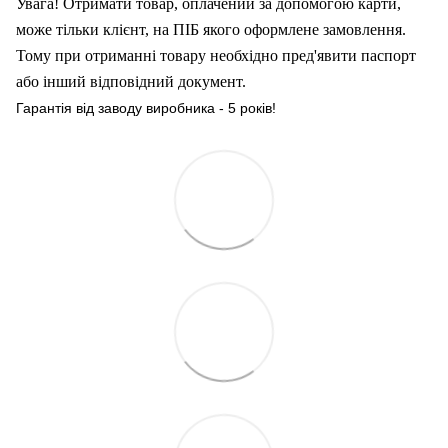
Увага! Отримати товар, оплачений за допомогою карти,
може тільки клієнт, на ПІБ якого оформлен
е
замовлення.
Тому при отриманні товару необхідно пред'явити паспорт
або інший відповідний документ.
Гарантія від заводу виробника - 5 років!