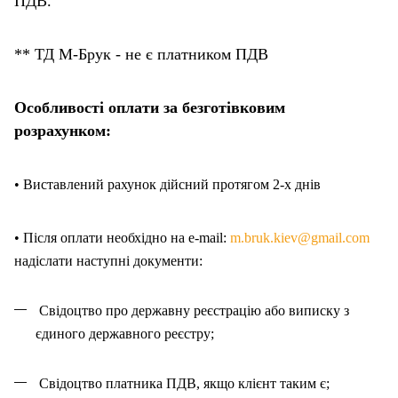
ПДВ.
** ТД М-Брук - не є платником ПДВ
Особливості оплати за безготівковим
розрахунком:
• Виставлений рахунок дійсний протягом 2-х днів
• Після оплати необхідно на e-mail:
m.bruk.kiev@gmail.com
надіслати наступні документи:
Свідоцтво про державну реєстрацію або виписку з
єдиного державного реєстру;
Свідоцтво платника ПДВ, якщо клієнт таким є;