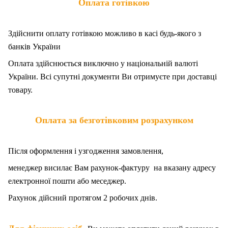
Оплата готівкою
Здійснити оплату готівкою можливо в касі будь-якого з
банків України
Оплата здійснюється виключно у національній валюті
України. Всі супутні документи Ви отримуєте при доставці
товару.
Оплата за безготівковим розрахунком
Після оформлення і узгодження замовлення,
менеджер висилає Вам рахунок-фактуру на вказану адресу
електронної пошти або меседжер.
Рахунок дійсний протягом 2 робочих днів.