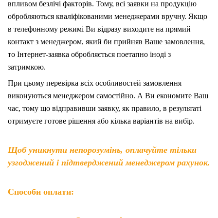
впливом безлічі факторів. Тому, вс
і
заявки на продукцію
обробляються кваліфікованими менеджерами вручну. Якщо
в телефонному режимі Ви відразу виходите на прямий
контакт з менеджером, який би прийняв Ваше замовлення,
то Інтернет-заявка обробляється поетапно іноді з
затримкою.
При цьому перевірка всіх особливостей замовлення
виконуються менеджером самостійно. А Ви економите Ваш
час, тому що відправивши заявку, як правило, в результаті
отримуєте готове рішення або кілька варіантів на вибір.
Щоб уникнути непорозумінь, оплачуйте тільки
узгоджений і підтверджений менеджером рахунок.
Способи оплати: