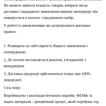
Ви можете змінити кількість товарів, вибрати місце
доставки і відправити замовлення нашому менеджеру або
повернутися в каталог і продовжити вибір.
У роботі із замовленнями ми дотримуємося декількох
правил:
1. Розміщена на сайті вартість Вашого замовлення є
попередньою.
2. До оплати виставляється рахунок, узгоджений з
менеджером.
3. Доставка продукції здійснюються тільки при 100%
передплаті.
І ось чому:
Виробництво і реалізація бетонних виробів, ФЕМів та
інших матеріалів - динамічний процес, який перебуває під