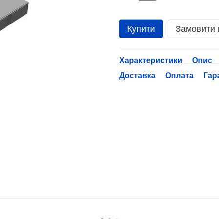
Купити
Замовити
Характеристики
Опис
Доставка
Оплата
Гар