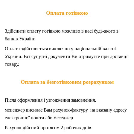
Оплата готівкою
Здійснити оплату готівкою можливо в касі будь-якого з
банків України
Оплата здійснюється виключно у національній валюті
України. Всі супутні документи Ви отримуєте при доставці
товару.
Оплата за безготівковим розрахунком
Після оформлення і узгодження замовлення,
менеджер висилає Вам рахунок-фактуру на вказану адресу
електронної пошти або меседжер.
Рахунок дійсний протягом 2 робочих днів.