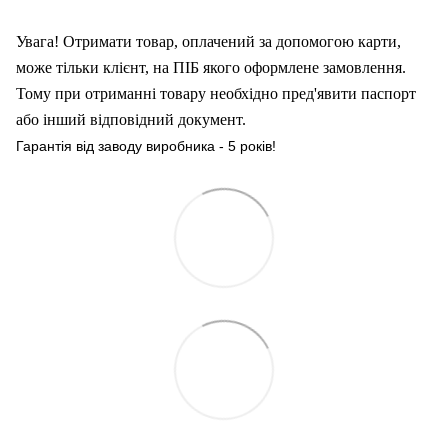
Увага! Отримати товар, оплачений за допомогою карти,
може тільки клієнт, на ПІБ якого оформлен
е
замовлення.
Тому при отриманні товару необхідно пред'явити паспорт
або інший відповідний документ.
Гарантія від заводу виробника - 5 років!