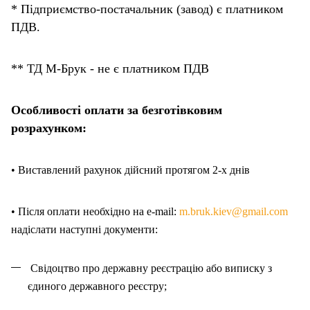
* Підприємство-постачальник (завод) є платником
ПДВ.
** ТД М-Брук - не є платником ПДВ
Особливості оплати за безготівковим
розрахунком:
• Виставлений рахунок дійсний протягом 2-х днів
• Після оплати необхідно на e-mail:
m.bruk.kiev@gmail.com
надіслати наступні документи:
Свідоцтво про державну реєстрацію або виписку з
єдиного державного реєстру;