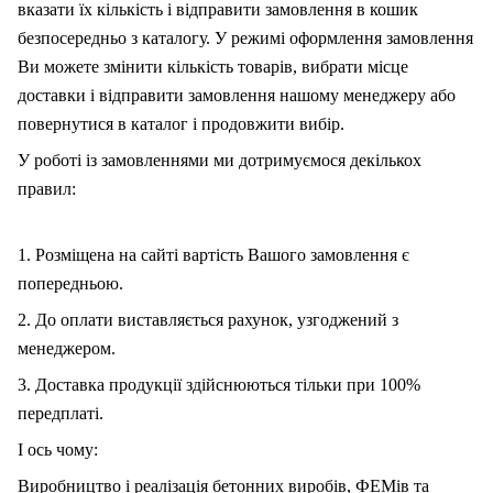
вказати їх кількість і відправити замовлення в кошик
безпосередньо з каталогу. У режимі оформлення замовлення
Ви можете змінити кількість товарів, вибрати місце
доставки і відправити замовлення нашому менеджеру або
повернутися в каталог і продовжити вибір.
У роботі із замовленнями ми дотримуємося декількох
правил:
1. Розміщена на сайті вартість Вашого замовлення є
попередньою.
2. До оплати виставляється рахунок, узгоджений з
менеджером.
3. Доставка продукції здійснюються тільки при 100%
передплаті.
І ось чому:
Виробництво і реалізація бетонних виробів, ФЕМів та