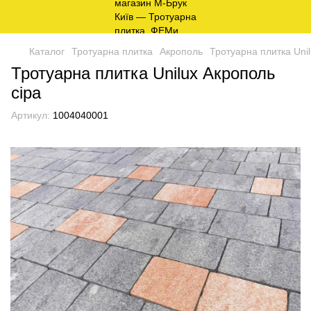
Каталог
Тротуарна плитка
Акрополь
Тротуарна плитка Unil
Тротуарна плитка Unilux Акрополь
сіра
Артикул:
1004040001