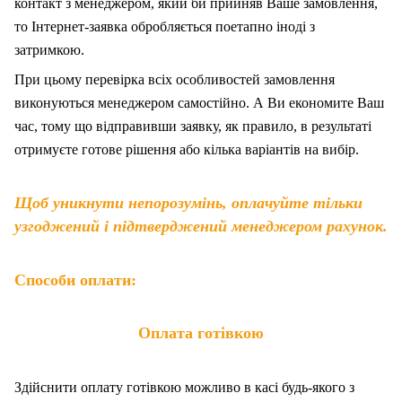
контакт з менеджером, який би прийняв Ваше замовлення,
то Інтернет-заявка обробляється поетапно іноді з
затримкою.
При цьому перевірка всіх особливостей замовлення
виконуються менеджером самостійно. А Ви економите Ваш
час, тому що відправивши заявку, як правило, в результаті
отримуєте готове рішення або кілька варіантів на вибір.
Щоб уникнути непорозумінь, оплачуйте тільки
узгоджений і підтверджений менеджером рахунок.
Способи оплати:
Оплата готівкою
Здійснити оплату готівкою можливо в касі будь-якого з