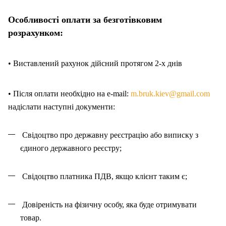
Особливості оплати за безготівковим
розрахунком:
• Виставлений рахунок дійсний протягом 2-х днів
• Після оплати необхідно на e-mail:
m.bruk.kiev@gmail.com
надіслати наступні документи:
Свідоцтво про державну реєстрацію або виписку з
єдиного державного реєстру;
Свідоцтво платника ПДВ, якщо клієнт таким є;
Довіреність на фізичну особу, яка буде отримувати
товар.