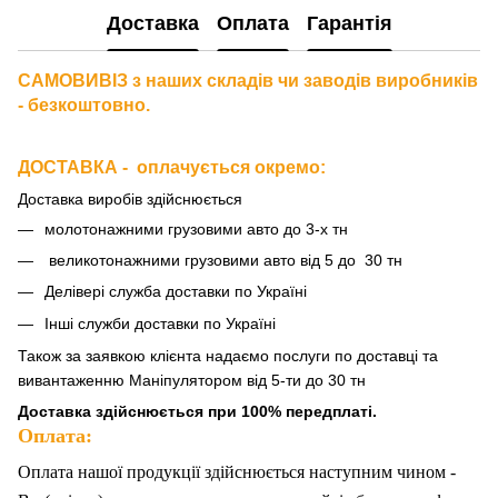
Доставка
Оплата
Гарантія
САМОВИВІЗ з наших складів чи заводів виробників
- безкоштовно.
ДОСТАВКА - оплачується окремо
:
Доставка виробів здійснюється
молотонажними грузовими авто до 3-х тн
великотонажними грузовими авто від 5 до 30 тн
Делівері служба доставки по Україні
Інші служби доставки по Україні
Також за
заявкою клієнта надаємо послуги по доставці та
вивантаженню Маніпулятором від 5-ти до 30 тн
Доставка здійснюється при 100% передплаті.
Оплата:
Оплата нашої продукції здійснюється наступним чином -