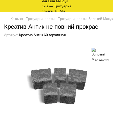
Каталог
Тротуарна плитка
Тротуарна плитка Золотий Манда
Креатив Антик не повний прокрас
Артикул:
Креатив Антик 60 горчичная