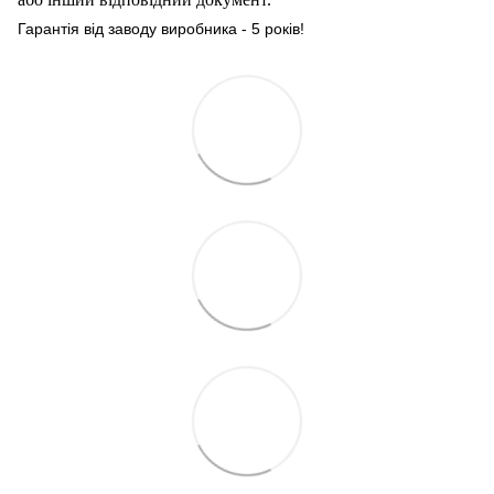
Гарантія від заводу виробника - 5 років!