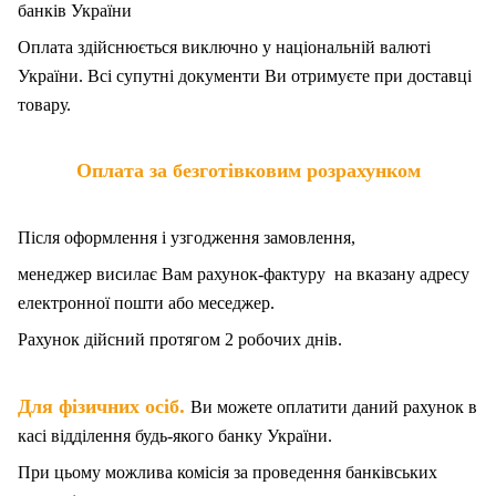
банків України
Оплата здійснюється виключно у національній валюті
України. Всі супутні документи Ви отримуєте при доставці
товару.
Оплата за безготівковим розрахунком
Після оформлення і узгодження замовлення,
менеджер висилає Вам рахунок-фактуру на вказану адресу
електронної пошти або меседжер.
Рахунок дійсний протягом 2 робочих днів.
.
Для фізичних осіб
Ви можете оплатити даний рахунок в
касі відділення будь-якого банку України.
При цьому можлива комісія за проведення банківських