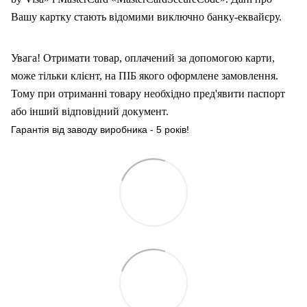
Вашу карт
ку
стають відомими виключно банку-еквайєру.
Увага! Отримати товар, оплачений за допомогою карти,
може тільки клієнт, на ПІБ якого оформлен
е
замовлення.
Тому при отриманні товару необхідно пред'явити паспорт
або інший відповідний документ.
Гарантія від заводу виробника - 5 років!