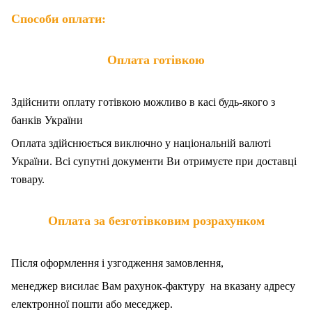
Способи оплати:
Оплата готівкою
Здійснити оплату готівкою можливо в касі будь-якого з
банків України
Оплата здійснюється виключно у національній валюті
України. Всі супутні документи Ви отримуєте при доставці
товару.
Оплата за безготівковим розрахунком
Після оформлення і узгодження замовлення,
менеджер висилає Вам рахунок-фактуру на вказану адресу
електронної пошти або меседжер.