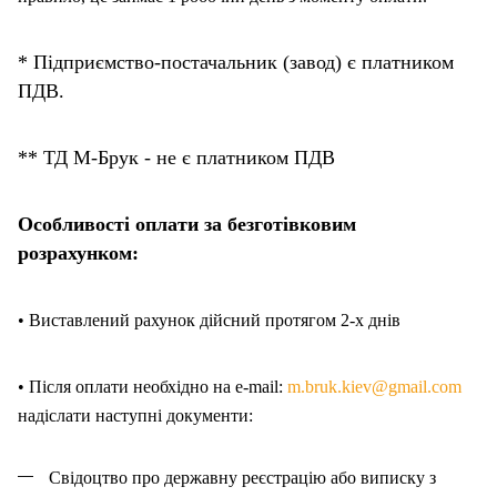
* Підприємство-постачальник (завод) є платником
ПДВ.
** ТД М-Брук - не є платником ПДВ
Особливості оплати за безготівковим
розрахунком:
• Виставлений рахунок дійсний протягом 2-х днів
• Після оплати необхідно на e-mail:
m.bruk.kiev@gmail.com
надіслати наступні документи:
Свідоцтво про державну реєстрацію або виписку з