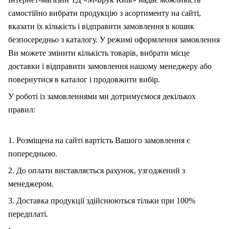
самостійно вибрати продукцію з асортименту на сайті,
вказати їх кількість і відправити замовлення в кошик
безпосередньо з каталогу. У режимі оформлення замовлення
Ви можете змінити кількість товарів, вибрати місце
доставки і відправити замовлення нашому менеджеру або
повернутися в каталог і продовжити вибір.
У роботі із замовленнями ми дотримуємося декількох
правил:
1. Розміщена на сайті вартість Вашого замовлення є
попередньою.
2. До оплати виставляється рахунок, узгоджений з
менеджером.
3. Доставка продукції здійснюються тільки при 100%
передплаті.