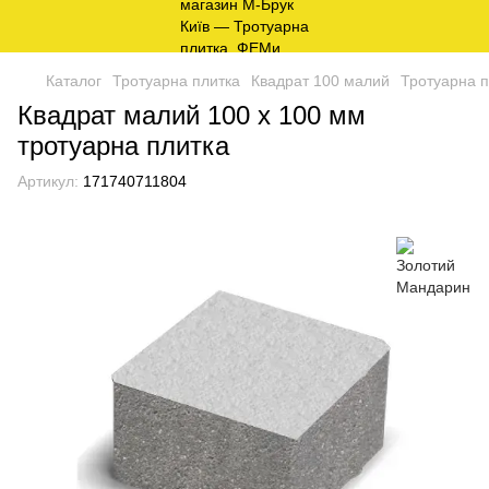
Каталог
Тротуарна плитка
Квадрат 100 малий
Тротуарна п
Квадрат малий 100 х 100 мм
тротуарна плитка
Артикул:
171740711804