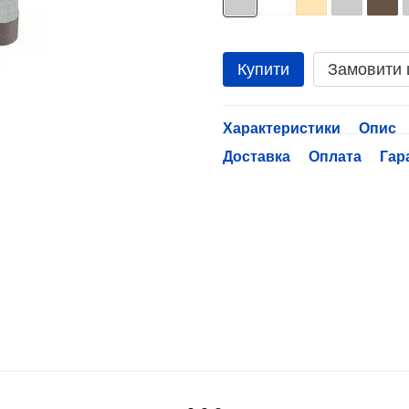
Купити
Замовити
Характеристики
Опис
Доставка
Оплата
Гар