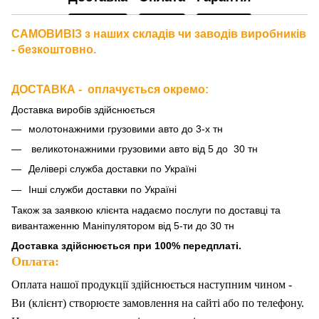
САМОВИВІЗ з наших складів чи заводів виробників
- безкоштовно.
ДОСТАВКА - оплачується окремо
:
Доставка виробів здійснюється
молотонажними грузовими авто до 3-х тн
великотонажними грузовими авто від 5 до 30 тн
Делівері служба доставки по Україні
Інші служби доставки по Україні
Також за
заявкою клієнта надаємо послуги по доставці та
вивантаженню Маніпулятором від 5-ти до 30 тн
Доставка здійснюється при 100% передплаті.
Оплата:
Оплата нашої продукції здійснюється наступним чином -
Ви (клієнт) створюєте замовлення на сайті або по телефону.