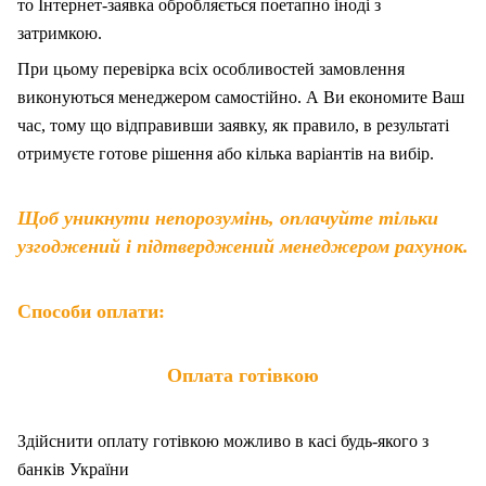
то Інтернет-заявка обробляється поетапно іноді з
затримкою.
При цьому перевірка всіх особливостей замовлення
виконуються менеджером самостійно. А Ви економите Ваш
час, тому що відправивши заявку, як правило, в результаті
отримуєте готове рішення або кілька варіантів на вибір.
Щоб уникнути непорозумінь, оплачуйте тільки
узгоджений і підтверджений менеджером рахунок.
Способи оплати:
Оплата готівкою
Здійснити оплату готівкою можливо в касі будь-якого з
банків України