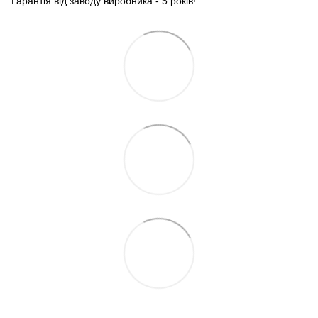
Гарантія від заводу виробника - 5 років!