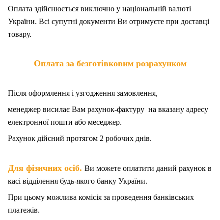
Оплата здійснюється виключно у національній валюті
України. Всі супутні документи Ви отримуєте при доставці
товару.
Оплата за безготівковим розрахунком
Після оформлення і узгодження замовлення,
менеджер висилає Вам рахунок-фактуру на вказану адресу
електронної пошти або меседжер.
Рахунок дійсний протягом 2 робочих днів.
.
Для фізичних осіб
Ви можете оплатити даний рахунок в
касі відділення будь-якого банку України.
При цьому можлива комісія за проведення банківських
платежів.