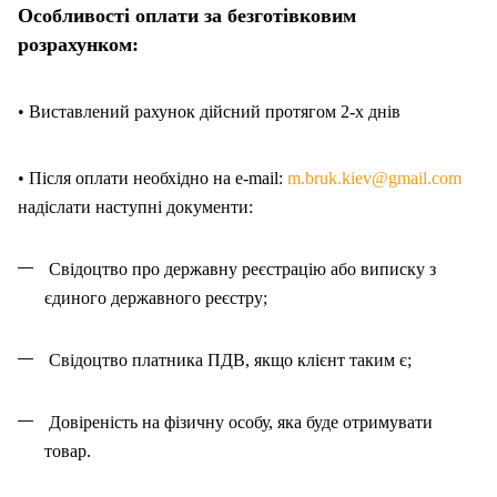
Особливості оплати за безготівковим
розрахунком:
• Виставлений рахунок дійсний протягом 2-х днів
• Після оплати необхідно на e-mail:
m.bruk.kiev@gmail.com
надіслати наступні документи:
Свідоцтво про державну реєстрацію або виписку з
єдиного державного реєстру;
Свідоцтво платника ПДВ, якщо клієнт таким є;
Довіреність на фізичну особу, яка буде отримувати
товар.