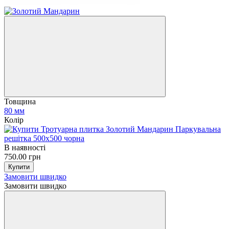
Товщина
80 мм
Колір
В наявності
750.00 грн
Купити
Замовити швидко
Замовити швидко