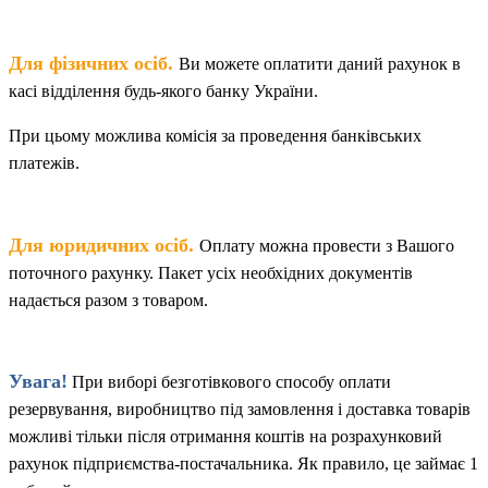
.
Для фізичних осіб
Ви можете оплатити даний рахунок в
касі відділення будь-якого банку України.
При цьому можлива комісія за проведення банківських
платежів.
.
Для юридичних осіб
Оплату можна провести з Вашого
поточного рахунку. Пакет
у
сіх необхідних документів
надається разом з товаром.
Увага!
При виборі безготівкового способу оплати
резервування, виробництво під замовлення і доставка товарів
можливі тільки після отримання коштів на розрахунковий
рахунок підприємства-постачальника. Як правило, це займає 1