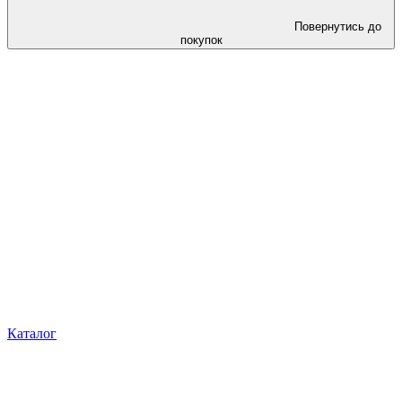
Повернутись до
покупок
Каталог