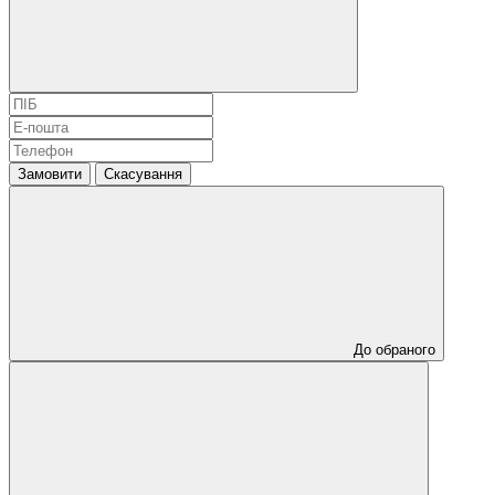
Замовити
Скасування
До обраного