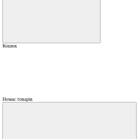
Кошик
Немає товарів