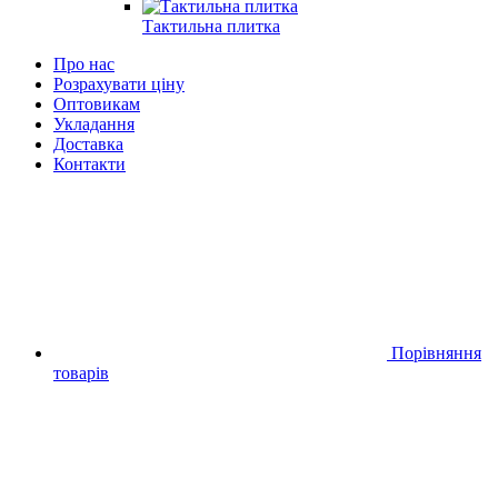
Тактильна плитка
Про нас
Розрахувати ціну
Оптовикам
Укладання
Доставка
Контакти
Порівняння
товарів