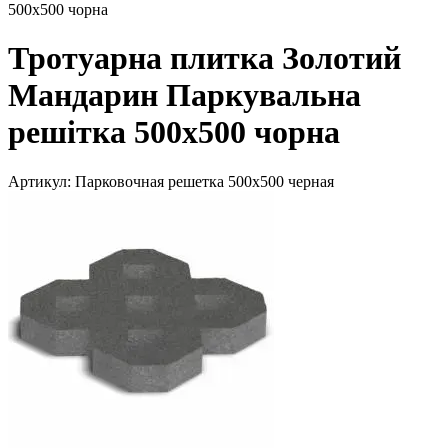
500х500 чорна
Тротуарна плитка Золотий
Мандарин Паркувальна
решітка 500х500 чорна
Артикул:
Парковочная решетка 500х500 черная