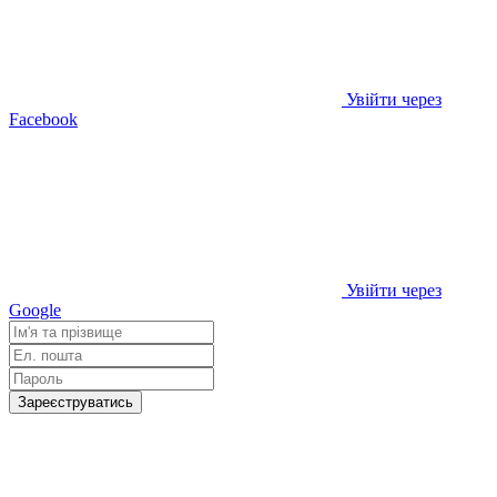
Увійти через
Facebook
Увійти через
Google
Зареєструватись