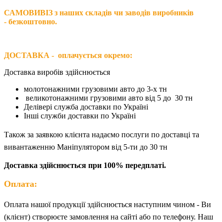
САМОВИВІЗ з наших складів чи заводів виробників
- безкоштовно.
ДОСТАВКА - оплачується окремо
:
Доставка виробів здійснюється
молотонажними грузовими авто до 3-х тн
великотонажними грузовими авто від 5 до 30 тн
Делівері служба доставки по Україні
Інші служби доставки по Україні
Також за
заявкою клієнта надаємо послуги по доставці та
вивантаженню Маніпулятором від 5-ти до 30 тн
Доставка здійснюється при 100% передплаті.
Оплата:
Оплата нашої продукції здійснюється наступним чином - Ви
(клієнт) створюєте замовлення на сайті або по телефону. Наш