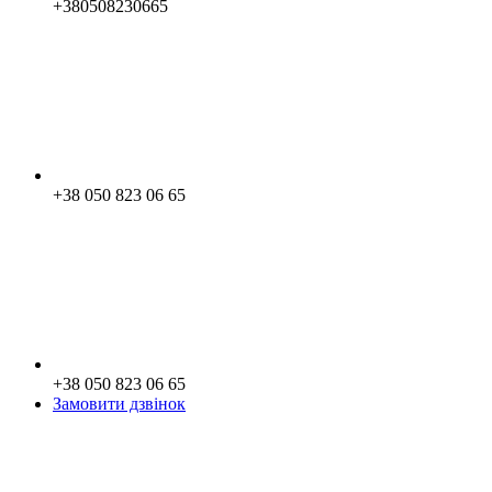
+380508230665
+38 050 823 06 65
+38 050 823 06 65
Замовити дзвінок