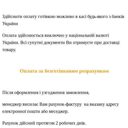
Здійснити оплату готівкою можливо в касі будь-якого з банків
України
Оплата здійснюється виключно у національній валюті
України. Всі супутні документи Ви отримуєте при доставці
товару.
Оплата за безготівковим розрахунком
Після оформлення і узгодження замовлення,
менеджер висилає Вам рахунок-фактуру на вказану адресу
електронної пошти або меседжер.
Рахунок дійсний протягом 2 робочих днів.