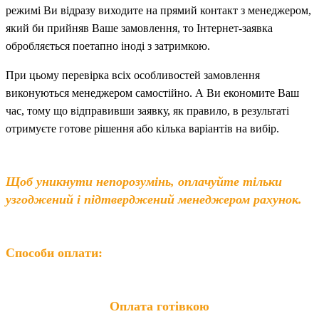
режимі Ви відразу виходите на прямий контакт з менеджером,
який би прийняв Ваше замовлення, то Інтернет-заявка
обробляється поетапно іноді з затримкою.
При цьому перевірка всіх особливостей замовлення
виконуються менеджером самостійно. А Ви економите Ваш
час, тому що відправивши заявку, як правило, в результаті
отримуєте готове рішення або кілька варіантів на вибір.
Щоб уникнути непорозумінь, оплачуйте тільки
узгоджений і підтверджений менеджером рахунок.
Способи оплати:
Оплата готівкою