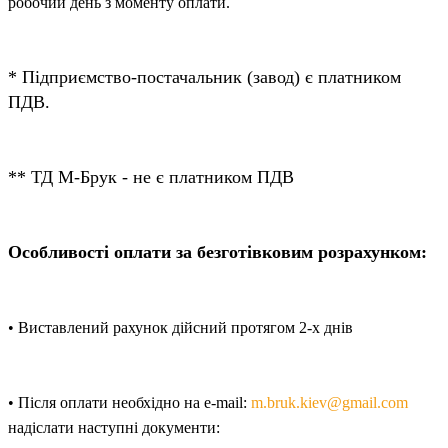
робочий день з моменту оплати.
* Підприємство-постачальник (завод) є платником
ПДВ.
** ТД М-Брук - не є платником ПДВ
Особливості оплати за безготівковим розрахунком:
• Виставлений рахунок дійсний протягом 2-х днів
• Після оплати необхідно на e-mail:
m.bruk.kiev@gmail.com
надіслати наступні документи: