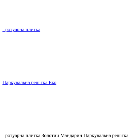
Тротуарна плитка
Паркувальна решітка Еко
Тротуарна плитка Золотий Мандарин Паркувальна решітка