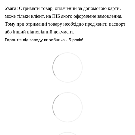
Увага! Отримати товар, оплачений за допомогою карти,
може тільки клієнт, на ПІБ якого оформлен
е
замовлення.
Тому при отриманні товару необхідно пред'явити паспорт
або інший відповідний документ.
Гарантія від заводу виробника - 5 років!