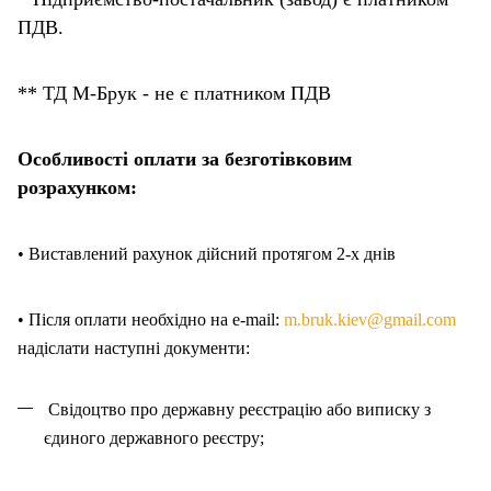
ПДВ.
** ТД М-Брук - не є платником ПДВ
Особливості оплати за безготівковим
розрахунком:
• Виставлений рахунок дійсний протягом 2-х днів
• Після оплати необхідно на e-mail:
m.bruk.kiev@gmail.com
надіслати наступні документи:
Свідоцтво про державну реєстрацію або виписку з
єдиного державного реєстру;