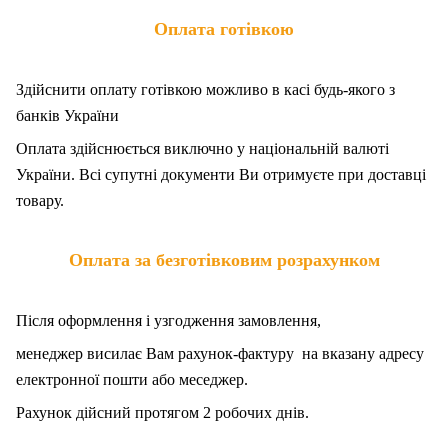
Оплата готівкою
Здійснити оплату готівкою можливо в касі будь-якого з
банків України
Оплата здійснюється виключно у національній валюті
України. Всі супутні документи Ви отримуєте при доставці
товару.
Оплата за безготівковим розрахунком
Після оформлення і узгодження замовлення,
менеджер висилає Вам рахунок-фактуру на вказану адресу
електронної пошти або меседжер.
Рахунок дійсний протягом 2 робочих днів.