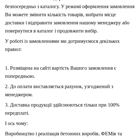
безпосередньо з каталогу. У режимі оформлення замовлення
Ви можете змінити кількість товарів, вибрати місце
доставки і відправити замовлення нашому менеджеру або
повернутися в каталог і продовжити вибір.
У роботі із замовленнями ми дотримуємося декількох
правил:
1. Розміщена на сайті вартість Вашого замовлення є
попередньою.
2. До оплати виставляється рахунок, узгоджений з
менеджером.
3. Доставка продукції здійснюються тільки при 100%
передплаті.
І ось чому:
Виробництво і реалізація бетонних виробів, ФЕМів та