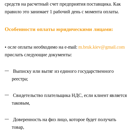
средств на расчетный счет предприятия поставщика. Как
правило это занимает 1 рабочий день с момента оплаты.
Особенности оплаты юридическими лицами:
• осле оплаты необходимо на e-mail:
m.bruk.kiev@gmail.com
прислать следующие документы:
Выписку или вытяг из единого государственного
реестра;
Свидетельство плательщика НДС, если клиент является
таковым,
Доверенность на физ лицо, которое будет получать
товар,