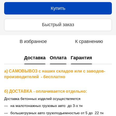
Купить
Быстрый заказ
В избранное
К сравнению
Доставка
Оплата
Гарантия
а) САМОВЫВОЗ с наших складов или с заводов-
производителей - бесплатно
б) ДОСТАВКА - оплачивается отдельно:
Доставка бетонных изделий осуществляется
на малотонажных грузовых авто до 3-х тн
большегрузных авто грузоподьемностью от 5 до 22 тн