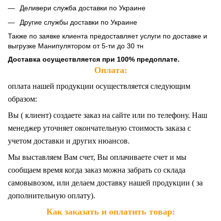
Деливери служба доставки по Украине
Другие службы доставки по Украине
Также по заявке клиента предоставляет услуги по доставке и
выгрузке Манипулятором от 5-ти до 30 тн
Доставка осуществляется при 100% предоплате.
Оплата:
оплата нашей продукции осуществляется следующим
образом:
Вы ( клиент) создаете заказ на сайте или по телефону. Наш
менеджер уточняет окончательную стоимость заказа с
учетом доставки и других нюансов.
Мы выставляем Вам счет, Вы оплачиваете счет и мы
сообщаем время когда заказ можна забрать со склада
самовывозом, или делаем доставку нашей продукции ( за
дополнительную оплату).
Как заказать и оплатить товар: