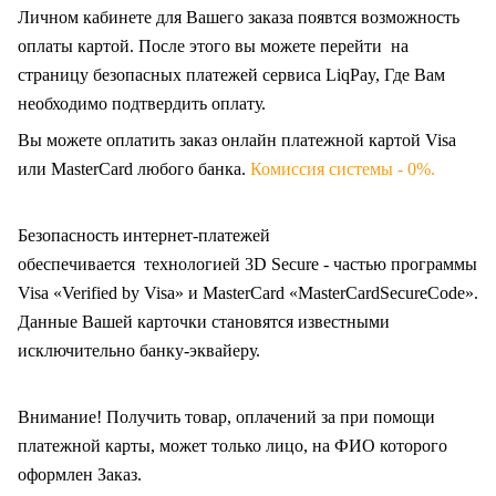
Личном кабинете для Вашего заказа появтся возможность
оплаты картой. После этого вы можете перейти на
страницу безопасных платежей сервиса LiqPay, Где Вам
необходимо подтвердить оплату.
Вы можете оплатить заказ онлайн платежной картой Visa
или MasterCard любого банка.
Комиссия системы - 0%.
Безопасность интернет-платежей
обеспечивается технологией 3D Secure - частью программы
Visa «Verified by Visa» и MasterCard «MasterCardSecureCode».
Данные Вашей карточки становятся известными
исключительно
банку-эквайеру.
Внимание! Получить товар, оплачений за при помощи
платежной карты, может только лицо, на ФИО которого
оформлен Заказ
.