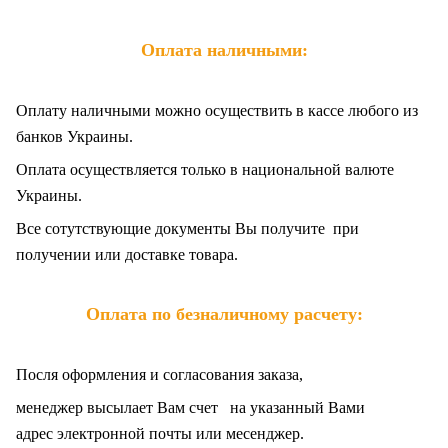
Оплата наличными:
Оплату наличными можно осуществить в кассе любого из
банков Украины.
Оплата осуществляется только в национальной валюте
Украины.
Все сотутствующие документы Вы получите при
получении или доставке товара.
Оплата по безналичному расчету:
Посля оформления и согласования заказа,
менеджер высылает Вам счет на указанный Вами
адрес электронной почты или месенджер.