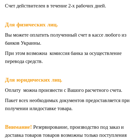
Счет действителен в течение 2-х рабочих дней.
.
Для физических лиц
Вы можете оплатить полученный счет в кассе любого из
банков Украины.
При этом возможна комиссия банка за осуществление
перевода средств.
Для юридических лиц.
Оплату можна произвести с Вашого расчетного счета.
Пакет всех
необходимых документов предоставляется при
получении илидоставке товара.
Внимание!
Резервирование, производство под заказ и
доставка товаров товаров возможны только поступления