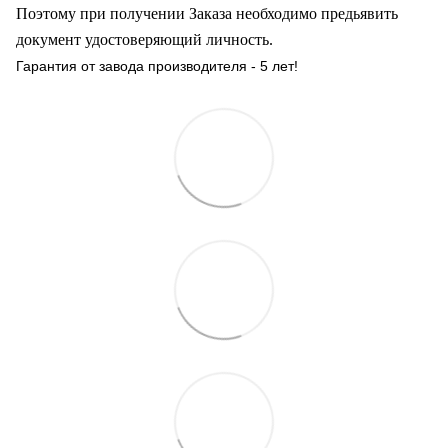
Поэтому при получении Заказа необходимо предьявить
документ удостоверяющий личность.
Гарантия от завода производителя - 5 лет!