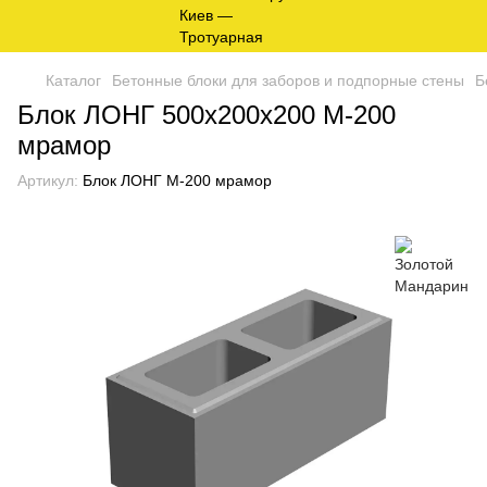
Каталог
Бетонные блоки для заборов и подпорные стены
Б
Блок ЛОНГ 500х200х200 М-200
мрамор
Артикул:
Блок ЛОНГ М-200 мрамор