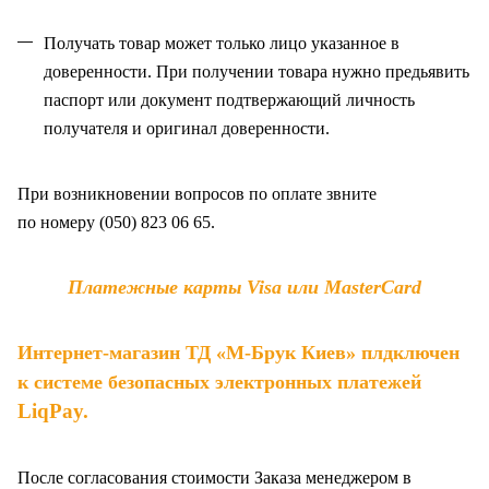
Получать товар может только лицо указанное в
доверенности. При получении товара нужно предьявить
паспорт или документ подтвержающий личность
получателя и оригинал доверенности
.
При возникновении вопросов по оплате звните
по
номеру (050) 823 06 65.
Платежные карты Visa или MasterCard
Интернет-магазин ТД «М-Брук Киев» плдключен
к системе безопасных электронных платежей
LiqPay
.
После согласования стоимости Заказа менеджером в