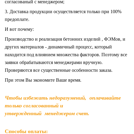
согласованый с менеджером;
3. Доставка продукции осуществляется только при 100%
предоплате.
И вот почему:
Производство и реализация бетонних изделий , ФЭМов, и
других материалов - динамичный процесс, который
находится под влиянием множества факторов. Поэтому все
заявки обрабатываются менеджерами вручную.
Проверяются все существенные особенности заказа.
При этом Вы экономите Ваше время.
Чтобы избежать недоразумений, оплачивайте
только согласованный и
утвержденный менеджером счет.
Способы оплаты: