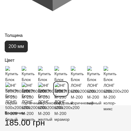
Толщина
200 мм
Цвет
В наличии
185.00 грн