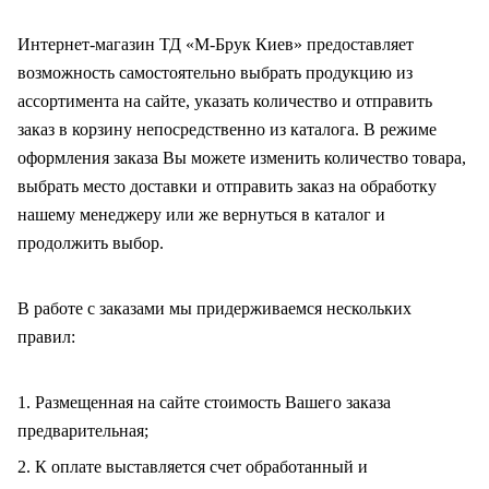
Интернет-магазин ТД «М-Брук Киев» предоставляет
возможность самостоятельно выбрать продукцию из
ассортимента на сайте, указать количество и отправить
заказ в корзину непосредственно из каталога. В режиме
оформления заказа Вы можете изменить количество товара,
выбрать место доставки и отправить заказ на обработку
нашему менеджеру или же вернуться в каталог и
продолжить выбор.
В работе с заказами мы придерживаемся нескольких
правил:
1. Размещенная на сайте стоимость Вашего заказа
предварительная;
2. К оплате выставляется счет обработанный и