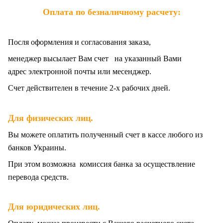
Оплата по безналичному расчету:
Посля оформления и согласования заказа,
менеджер высылает Вам счет на указанный Вами
адрес электронной почты или месенджер.
Счет действителен в течение 2-х рабочих дней.
.
Для физических лиц
Вы можете оплатить полученный счет в кассе любого из
банков Украины.
При этом возможна комиссия банка за осуществление
перевода средств.
Для юридических лиц.