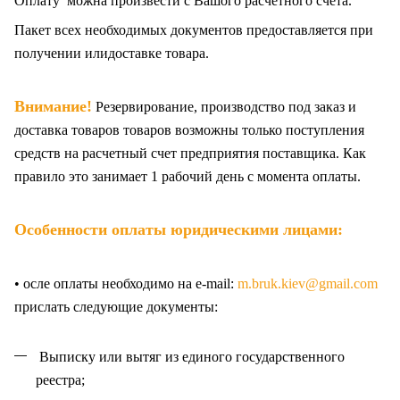
Оплату можна произвести с Вашого расчетного счета.
Пакет всех
необходимых документов предоставляется при
получении илидоставке товара.
Внимание!
Резервирование, производство под заказ и
доставка товаров товаров возможны только поступления
средств на расчетный счет предприятия поставщика. Как
правило это занимает 1 рабочий день с момента оплаты.
Особенности оплаты юридическими лицами:
• осле оплаты необходимо на e-mail:
m.bruk.kiev@gmail.com
прислать следующие документы:
Выписку или вытяг из единого государственного
реестра;