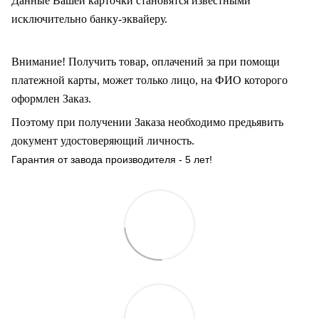
Данные Вашей карточки становятся известными
исключительно
банку-эквайеру.
Внимание! Получить товар, оплачений за при помощи
платежной карты, может только лицо, на ФИО которого
оформлен Заказ
.
Поэтому при получении Заказа необходимо предьявить
документ удостоверяющий личность.
Гарантия от завода производителя - 5 лет!