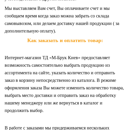
Мы выставляем Вам счет, Вы оплачиваете счет и мы
сообщаем время когда заказ можна забрать со склада
самовывозом, или делаем доставку нашей продукции ( за
дополнительную оплату).
Как заказать и оплатить товар:
Интернет-магазин ТД «М-Брук Киев» предоставляет
возможность самостоятельно выбрать продукцию из
ассортимента на сайте, указать количество и отправить
заказ в корзину непосредственно из каталога. В режиме
оформления заказа Вы можете изменить количество товара,
выбрать место доставки и отправить заказ на обработку
нашему менеджеру или же вернуться в каталог и
продолжить выбор.
В работе с заказами мы придерживаемся нескольких