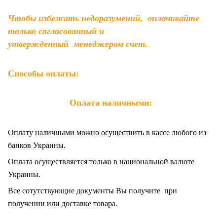
Чтобы избежать недоразумений, оплачивайте
только согласованный и
утвержденный менеджером счет.
Способы оплаты:
Оплата наличными:
Оплату наличными можно осуществить в кассе любого из
банков Украины.
Оплата осуществляется только в национальной валюте
Украины.
Все сотутствующие документы Вы получите при
получении или доставке товара.