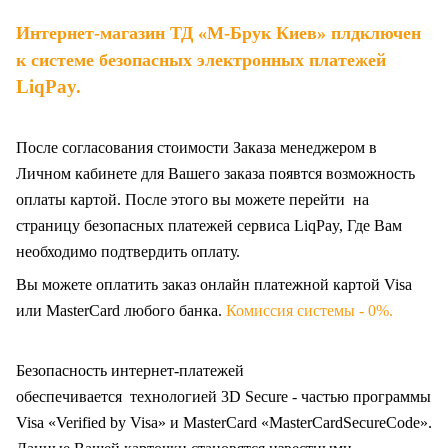
Интернет-магазин ТД «М-Брук Киев» плдключен
к системе безопасных электронных платежей
LiqPay
.
После согласования стоимости Заказа менеджером в
Личном кабинете для Вашего заказа появтся возможность
оплаты картой. После этого вы можете перейти на
страницу безопасных платежей сервиса LiqPay, Где Вам
необходимо подтвердить оплату.
Вы можете оплатить заказ онлайн платежной картой Visa
или MasterCard любого банка.
Комиссия системы - 0%.
Безопасность интернет-платежей
обеспечивается технологией 3D Secure - частью программы
Visa «Verified by Visa» и MasterCard «MasterCardSecureCode».