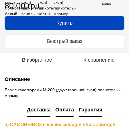
80.00 грн
Купить
Быстрый заказ
В избранное
К сравнению
Описание
Блок с канелюрами М-200 (двухсторонний скол) полнотелый
мрамор
Доставка
Оплата
Гарантия
а) САМОВЫВОЗ с наших складов или с заводов-