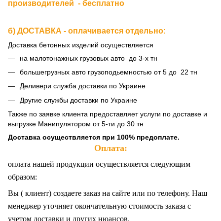
производителей - бесплатно
б) ДОСТАВКА - оплачивается отдельно:
Доставка бетонных изделий осуществляется
на малотонажных грузовых авто до 3-х тн
большегрузных авто грузоподьемностью от 5 до 22 тн
Деливери служба доставки по Украине
Другие службы доставки по Украине
Также по заявке клиента предоставляет услуги по доставке и
выгрузке Манипулятором от 5-ти до 30 тн
Доставка осуществляется при 100% предоплате.
Оплата:
оплата нашей продукции осуществляется следующим
образом:
Вы ( клиент) создаете заказ на сайте или по телефону. Наш
менеджер уточняет окончательную стоимость заказа с
учетом доставки и других нюансов.