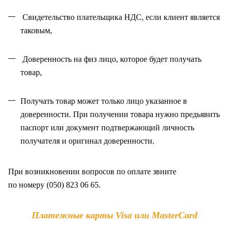
Свидетельство плательщика НДС, если клиент является
таковым,
Доверенность на физ лицо, которое будет получать
товар,
Получать товар может только лицо указанное в
доверенности. При получении товара нужно предьявить
паспорт или документ подтвержающий личность
получателя и оригинал доверенности
.
При возникновении вопросов по оплате звните
по
номеру (050) 823 06 65.
Платежные карты Visa или MasterCard