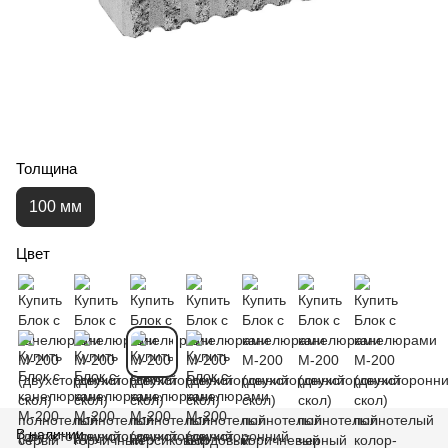
Толщина
100 мм
Цвет
В наличии