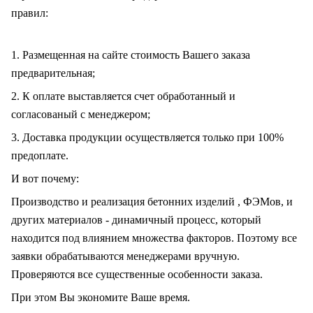
правил:
1. Размещенная на сайте стоимость Вашего заказа
предварительная;
2. К оплате выставляется счет обработанный и
согласованый с менеджером;
3. Доставка продукции осуществляется только при 100%
предоплате.
И вот почему:
Производство и реализация бетонних изделий , ФЭМов, и
других материалов - динамичный процесс, который
находится под влиянием множества факторов. Поэтому все
заявки обрабатываются менеджерами вручную.
Проверяются все существенные особенности заказа.
При этом Вы экономите Ваше время.