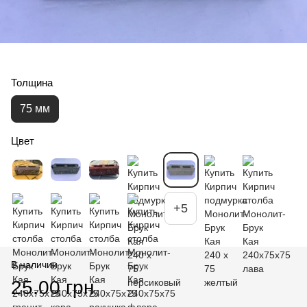
Толщина
75 мм
Цвет
+5
В наличии
25.00 грн