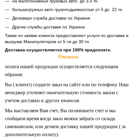
на малотонажных грузовых авто до 3-х тн
большегрузных авто грузоподьемностью от 5 до 22 тн
Деливери служба доставки по Украине
Другие службы доставки по Украине
Также по заявке клиента предоставляет услуги по доставке и
выгрузке Манипулятором от 5-ти до 30 тн
Доставка осуществляется при 100% предоплате.
Оплата:
оплата нашей продукции осуществляется следующим
образом:
Вы ( клиент) создаете заказ на сайте или по телефону. Наш
менеджер уточняет окончательную стоимость заказа с
учетом доставки и других нюансов.
Мы выставляем Вам счет, Вы оплачиваете счет и мы
сообщаем время когда заказ можна забрать со склада
самовывозом, или делаем доставку нашей продукции ( за
дополнительную оплату).