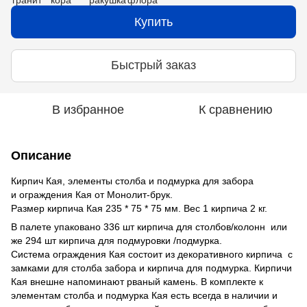
Купить
Быстрый заказ
В избранное
К сравнению
Описание
Кирпич Кая, элементы столба и подмурка для забора
и ограждения Кая от Монолит-брук.
Размер кирпича Кая 235 * 75 * 75 мм. Вес 1 кирпича 2 кг.
В палете упаковано 336 шт кирпича для столбов/колонн или
же 294 шт кирпича для подмуровки /подмурка.
Система ограждения Кая состоит из декоративного кирпича с
замками для столба забора и кирпича для подмурка. Кирпичи
Кая внешне напоминают рваный камень. В комплекте к
элементам столба и подмурка Кая есть всегда в наличии и