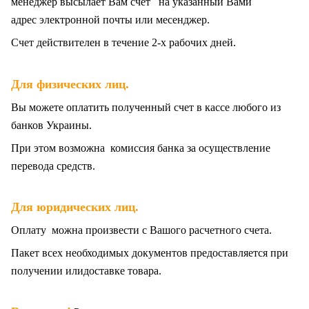
менеджер высылает Вам счет на указанный Вами
адрес электронной почты или месенджер.
Счет действителен в течение 2-х рабочих дней.
.
Для физических лиц
Вы можете оплатить полученный счет в кассе любого из
банков Украины.
При этом возможна комиссия банка за осуществление
перевода средств.
Для юридических лиц.
Оплату можна произвести с Вашого расчетного счета.
Пакет всех
необходимых документов предоставляется при
получении илидоставке товара.