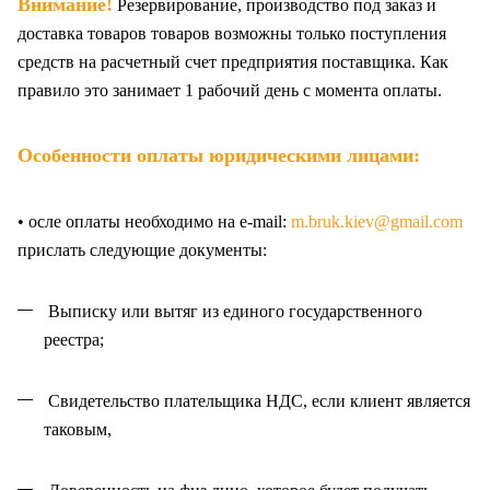
Внимание!
Резервирование, производство под заказ и
доставка товаров товаров возможны только поступления
средств на расчетный счет предприятия поставщика. Как
правило это занимает 1 рабочий день с момента оплаты.
Особенности оплаты юридическими лицами:
• осле оплаты необходимо на e-mail:
m.bruk.kiev@gmail.com
прислать следующие документы:
Выписку или вытяг из единого государственного
реестра;
Свидетельство плательщика НДС, если клиент является
таковым,