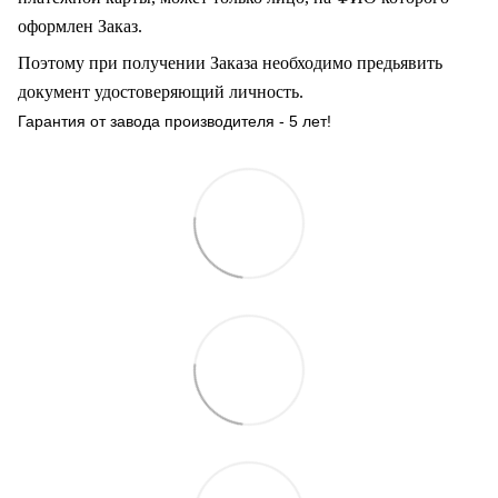
оформлен Заказ
.
Поэтому при получении Заказа необходимо предьявить
документ удостоверяющий личность.
Гарантия от завода производителя - 5 лет!