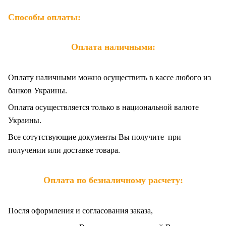
Способы оплаты:
Оплата наличными:
Оплату наличными можно осуществить в кассе любого из
банков Украины.
Оплата осуществляется только в национальной валюте
Украины.
Все сотутствующие документы Вы получите при
получении или доставке товара.
Оплата по безналичному расчету:
Посля оформления и согласования заказа,