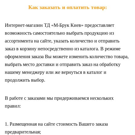
Как заказать и оплатить товар:
Интернет-магазин ТД «М-Брук Киев» предоставляет
возможность самостоятельно выбрать продукцию из
ассортимента на сайте, указать количество и отправить
заказ в корзину непосредственно из каталога. В режиме
оформления заказа Вы можете изменить количество товара,
выбрать место доставки и отправить заказ на обработку
нашему менеджеру или же вернуться в каталог и
продолжить выбор.
В работе с заказами мы придерживаемся нескольких
правил:
1. Размещенная на сайте стоимость Вашего заказа
предварительная;