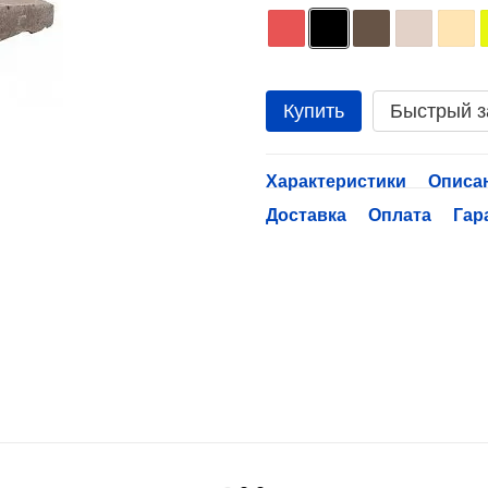
Купить
Быстрый з
Характеристики
Описа
Доставка
Оплата
Гар