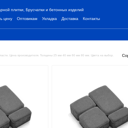
рной плитки, Брусчатки и бетонных изделий
ь цену
Оптовикам
Укладка
Доставка
Контакты
Со
бласти. Цена производителя. Толщины 25 мм 40 мм 60 мм 80 мм. Цвета на выбор.