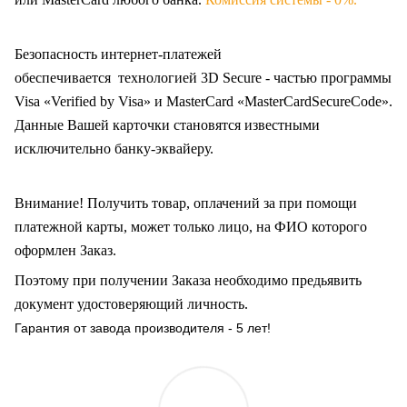
Безопасность интернет-платежей
обеспечивается технологией 3D Secure - частью программы
Visa «Verified by Visa» и MasterCard «MasterCardSecureCode».
Данные Вашей карточки становятся известными
исключительно
банку-эквайеру.
Внимание! Получить товар, оплачений за при помощи
платежной карты, может только лицо, на ФИО которого
оформлен Заказ
.
Поэтому при получении Заказа необходимо предьявить
документ удостоверяющий личность.
Гарантия от завода производителя - 5 лет!