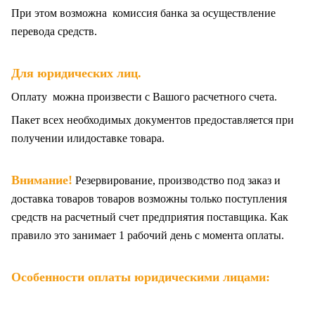
При этом возможна комиссия банка за осуществление
перевода средств.
Для юридических лиц.
Оплату можна произвести с Вашого расчетного счета.
Пакет всех
необходимых документов предоставляется при
получении илидоставке товара.
Внимание!
Резервирование, производство под заказ и
доставка товаров товаров возможны только поступления
средств на расчетный счет предприятия поставщика. Как
правило это занимает 1 рабочий день с момента оплаты.
Особенности оплаты юридическими лицами: