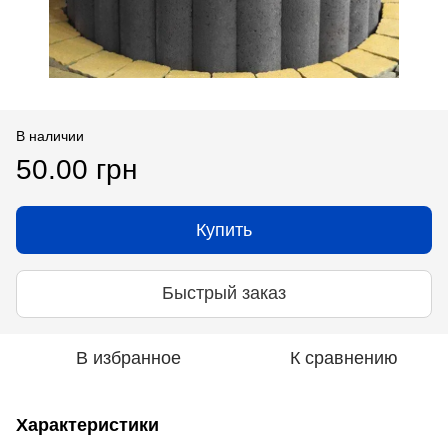
В наличии
50.00 грн
Купить
Быстрый заказ
В избранное
К сравнению
Характеристики