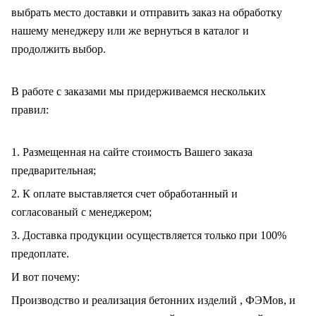
выбрать место доставки и отправить заказ на обработку
нашему менеджеру или же вернуться в каталог и
продолжить выбор.
В работе с заказами мы придерживаемся нескольких
правил:
1. Размещенная на сайте стоимость Вашего заказа
предварительная;
2. К оплате выставляется счет обработанный и
согласованый с менеджером;
3. Доставка продукции осуществляется только при 100%
предоплате.
И вот почему:
Производство и реализация бетонних изделий , ФЭМов, и