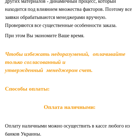
других материалов - динамичный процесс, который
находится под влиянием множества факторов. Поэтому все
заявки обрабатываются менеджерами вручную.
Проверяются все существенные особенности заказа.
При этом Вы экономите Ваше время.
Чтобы избежать недоразумений, оплачивайте
только согласованный и
утвержденный менеджером счет.
Способы оплаты:
Оплата наличными:
Оплату наличными можно осуществить в кассе любого из
банков Украины.