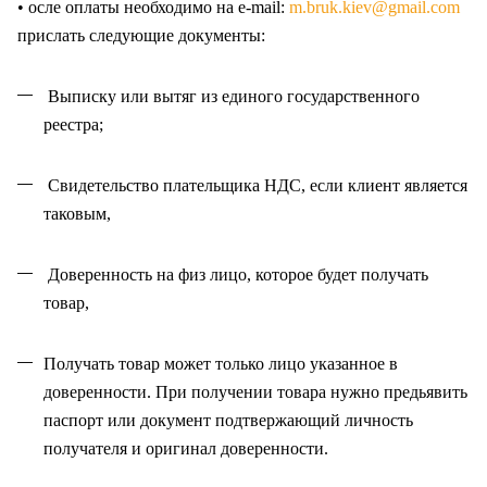
• осле оплаты необходимо на e-mail:
m.bruk.kiev@gmail.com
прислать следующие документы:
Выписку или вытяг из единого государственного
реестра;
Свидетельство плательщика НДС, если клиент является
таковым,
Доверенность на физ лицо, которое будет получать
товар,
Получать товар может только лицо указанное в
доверенности. При получении товара нужно предьявить
паспорт или документ подтвержающий личность
получателя и оригинал доверенности
.