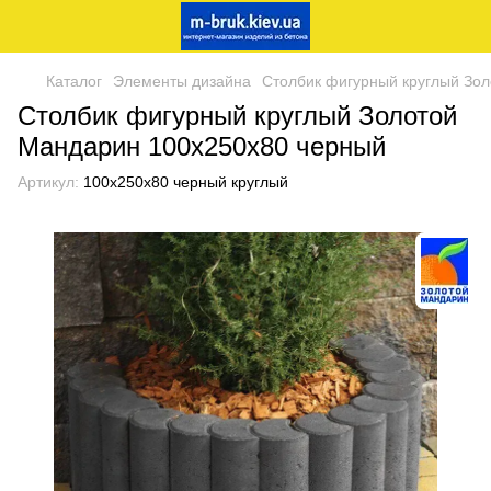
Каталог
Элементы дизайна
Столбик фигурный круглый Зо
Столбик фигурный круглый Золотой
Мандарин 100х250х80 черный
Артикул:
100х250х80 черный круглый