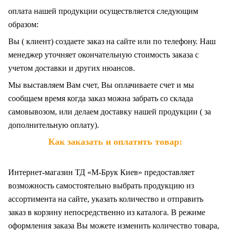
оплата нашей продукции осуществляется следующим
образом:
Вы ( клиент) создаете заказ на сайте или по телефону. Наш
менеджер уточняет окончательную стоимость заказа с
учетом доставки и других нюансов.
Мы выставляем Вам счет, Вы оплачиваете счет и мы
сообщаем время когда заказ можна забрать со склада
самовывозом, или делаем доставку нашей продукции ( за
дополнительную оплату).
Как заказать и оплатить товар:
Интернет-магазин ТД «М-Брук Киев» предоставляет
возможность самостоятельно выбрать продукцию из
ассортимента на сайте, указать количество и отправить
заказ в корзину непосредственно из каталога. В режиме
оформления заказа Вы можете изменить количество товара,