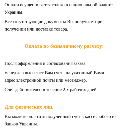
Оплата осуществляется только в национальной валюте
Украины.
Все сотутствующие документы Вы получите при
получении или доставке товара.
Оплата по безналичному расчету:
Посля оформления и согласования заказа,
менеджер высылает Вам счет на указанный Вами
адрес электронной почты или месенджер.
Счет действителен в течение 2-х рабочих дней.
.
Для физических лиц
Вы можете оплатить полученный счет в кассе любого из
банков Украины.