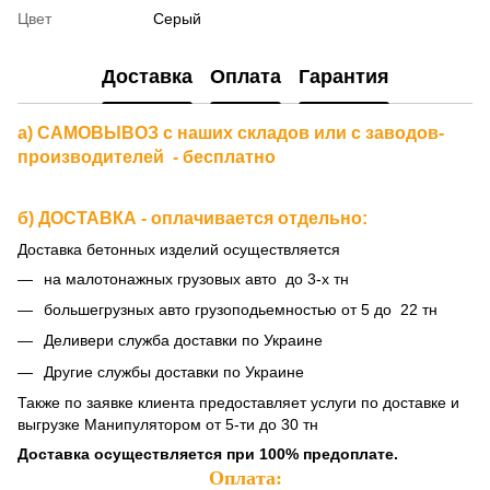
Цвет
Серый
Доставка
Оплата
Гарантия
а) САМОВЫВОЗ с наших складов или с заводов-
производителей - бесплатно
б) ДОСТАВКА - оплачивается отдельно:
Доставка бетонных изделий осуществляется
на малотонажных грузовых авто до 3-х тн
большегрузных авто грузоподьемностью от 5 до 22 тн
Деливери служба доставки по Украине
Другие службы доставки по Украине
Также по заявке клиента предоставляет услуги по доставке и
выгрузке Манипулятором от 5-ти до 30 тн
Доставка осуществляется при 100% предоплате.
Оплата: