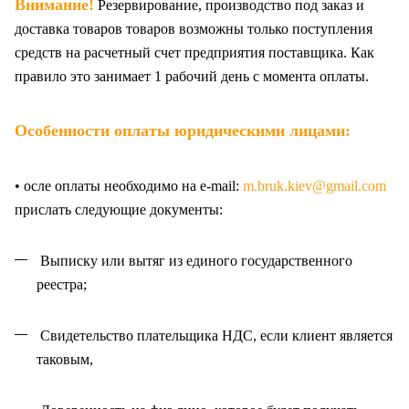
Внимание!
Резервирование, производство под заказ и
доставка товаров товаров возможны только поступления
средств на расчетный счет предприятия поставщика. Как
правило это занимает 1 рабочий день с момента оплаты.
Особенности оплаты юридическими лицами:
• осле оплаты необходимо на e-mail:
m.bruk.kiev@gmail.com
прислать следующие документы:
Выписку или вытяг из единого государственного
реестра;
Свидетельство плательщика НДС, если клиент является
таковым,