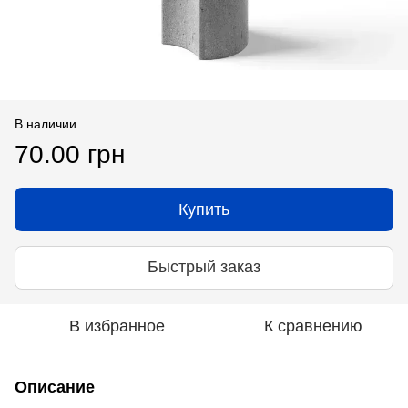
В наличии
70.00 грн
Купить
Быстрый заказ
В избранное
К сравнению
Описание