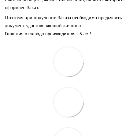
оформлен Заказ
.
Поэтому при получении Заказа необходимо предьявить
документ удостоверяющий личность.
Гарантия от завода производителя - 5 лет!