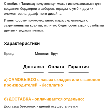
Столбик «Палисад полумесяц» может использоваться для
создания бордюров и заборов, ограды клумб и других
элементов ландшафтного дизайна.
Имеет форму прямоугольного параллелепипеда с
закругленными краями, отлично будет сочетаться с любыми
другими видами плитки.
Характеристики
Бренд
Монолит-Брук
Доставка
Оплата
Гарантия
а) САМОВЫВОЗ с наших складов или с заводов-
производителей - бесплатно
б) ДОСТАВКА - оплачивается отдельно:
Доставка бетонных изделий осуществляется