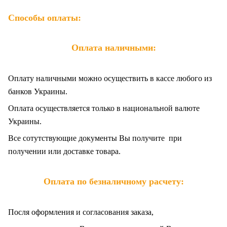
Способы оплаты:
Оплата наличными:
Оплату наличными можно осуществить в кассе любого из
банков Украины.
Оплата осуществляется только в национальной валюте
Украины.
Все сотутствующие документы Вы получите при
получении или доставке товара.
Оплата по безналичному расчету:
Посля оформления и согласования заказа,