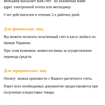
менеджер высылает Вам счет на указанный Вами
адрес электронной почты или месенджер.
Счет действителен в течение 2-х рабочих дней.
.
Для физических лиц
Вы можете оплатить полученный счет в кассе любого из
банков Украины.
При этом возможна комиссия банка за осуществление
перевода средств.
Для юридических лиц.
Оплату можна произвести с Вашого расчетного счета.
Пакет всех
необходимых документов предоставляется при
получении илидоставке товара.