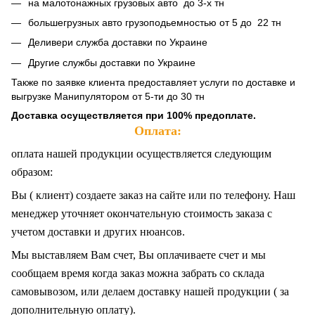
на малотонажных грузовых авто до 3-х тн
большегрузных авто грузоподьемностью от 5 до 22 тн
Деливери служба доставки по Украине
Другие службы доставки по Украине
Также по заявке клиента предоставляет услуги по доставке и
выгрузке Манипулятором от 5-ти до 30 тн
Доставка осуществляется при 100% предоплате.
Оплата:
оплата нашей продукции осуществляется следующим
образом:
Вы ( клиент) создаете заказ на сайте или по телефону. Наш
менеджер уточняет окончательную стоимость заказа с
учетом доставки и других нюансов.
Мы выставляем Вам счет, Вы оплачиваете счет и мы
сообщаем время когда заказ можна забрать со склада
самовывозом, или делаем доставку нашей продукции ( за
дополнительную оплату).