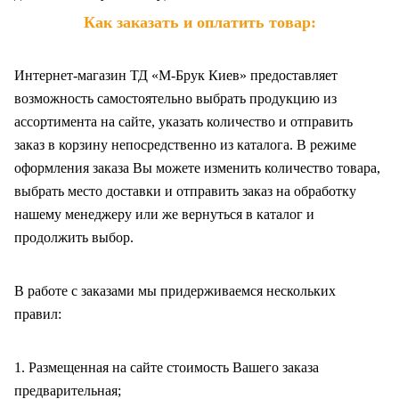
Как заказать и оплатить товар:
Интернет-магазин ТД «М-Брук Киев» предоставляет
возможность самостоятельно выбрать продукцию из
ассортимента на сайте, указать количество и отправить
заказ в корзину непосредственно из каталога. В режиме
оформления заказа Вы можете изменить количество товара,
выбрать место доставки и отправить заказ на обработку
нашему менеджеру или же вернуться в каталог и
продолжить выбор.
В работе с заказами мы придерживаемся нескольких
правил:
1. Размещенная на сайте стоимость Вашего заказа
предварительная;