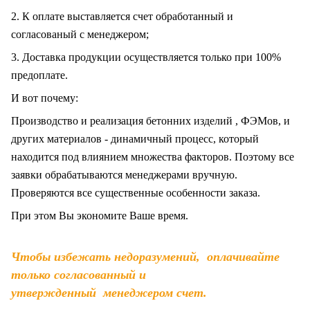
2. К оплате выставляется счет обработанный и
согласованый с менеджером;
3. Доставка продукции осуществляется только при 100%
предоплате.
И вот почему:
Производство и реализация бетонних изделий , ФЭМов, и
других материалов - динамичный процесс, который
находится под влиянием множества факторов. Поэтому все
заявки обрабатываются менеджерами вручную.
Проверяются все существенные особенности заказа.
При этом Вы экономите Ваше время.
Чтобы избежать недоразумений, оплачивайте
только согласованный и
утвержденный менеджером счет.