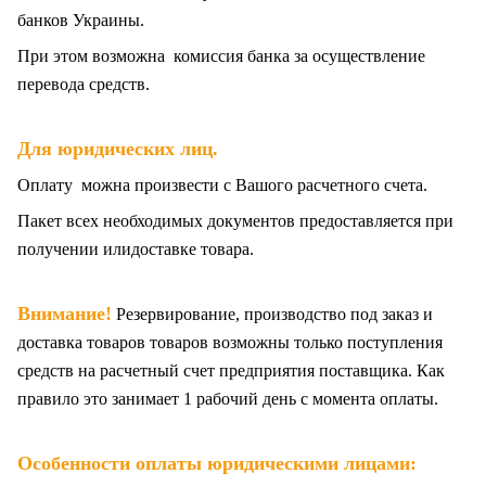
банков Украины.
При этом возможна комиссия банка за осуществление
перевода средств.
Для юридических лиц.
Оплату можна произвести с Вашого расчетного счета.
Пакет всех
необходимых документов предоставляется при
получении илидоставке товара.
Внимание!
Резервирование, производство под заказ и
доставка товаров товаров возможны только поступления
средств на расчетный счет предприятия поставщика. Как
правило это занимает 1 рабочий день с момента оплаты.
Особенности оплаты юридическими лицами: