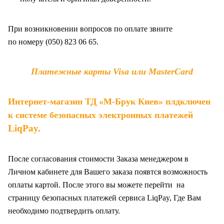
При возникновении вопросов по оплате звните
по
номеру (050) 823 06 65.
Платежные карты Visa или MasterCard
Интернет-магазин ТД «М-Брук Киев» плдключен
к системе безопасных электронных платежей
LiqPay
.
После согласования стоимости Заказа менеджером в
Личном кабинете для Вашего заказа появтся возможность
оплаты картой. После этого вы можете перейти на
страницу безопасных платежей сервиса LiqPay, Где Вам
необходимо подтвердить оплату.