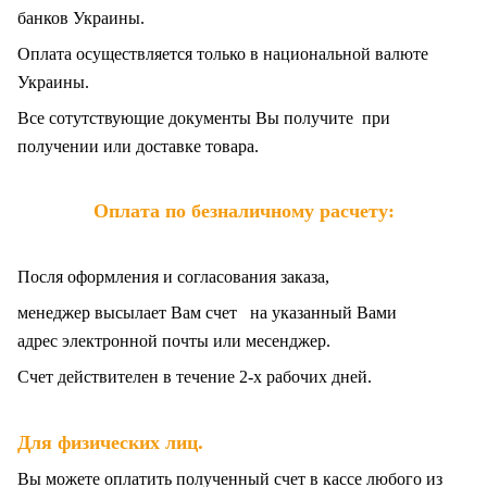
банков Украины.
Оплата осуществляется только в национальной валюте
Украины.
Все сотутствующие документы Вы получите при
получении или доставке товара.
Оплата по безналичному расчету:
Посля оформления и согласования заказа,
менеджер высылает Вам счет на указанный Вами
адрес электронной почты или месенджер.
Счет действителен в течение 2-х рабочих дней.
.
Для физических лиц
Вы можете оплатить полученный счет в кассе любого из