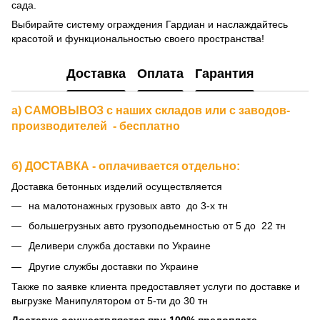
сада.
Выбирайте систему ограждения Гардиан и наслаждайтесь
красотой и функциональностью своего пространства!
Доставка
Оплата
Гарантия
а) САМОВЫВОЗ с наших складов или с заводов-
производителей - бесплатно
б) ДОСТАВКА - оплачивается отдельно:
Доставка бетонных изделий осуществляется
на малотонажных грузовых авто до 3-х тн
большегрузных авто грузоподьемностью от 5 до 22 тн
Деливери служба доставки по Украине
Другие службы доставки по Украине
Также по заявке клиента предоставляет услуги по доставке и
выгрузке Манипулятором от 5-ти до 30 тн