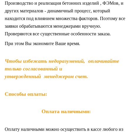
Производство и реализация бетонних изделий , ФЭМов, и
других материалов - динамичный процесс, который
находится под влиянием множества факторов. Поэтому все
заявки обрабатываются менеджерами вручную.
Проверяются все существенные особенности заказа.
При этом Вы экономите Ваше время.
Чтобы избежать недоразумений, оплачивайте
только согласованный и
утвержденный менеджером счет.
Способы оплаты:
Оплата наличными:
Оплату наличными можно осуществить в кассе любого из