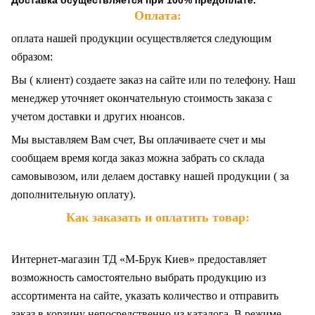
Доставка осуществляется при 100% предоплате.
Оплата:
оплата нашей продукции осуществляется следующим
образом:
Вы ( клиент) создаете заказ на сайте или по телефону. Наш
менеджер уточняет окончательную стоимость заказа с
учетом доставки и других нюансов.
Мы выставляем Вам счет, Вы оплачиваете счет и мы
сообщаем время когда заказ можна забрать со склада
самовывозом, или делаем доставку нашей продукции ( за
дополнительную оплату).
Как заказать и оплатить товар:
Интернет-магазин ТД «М-Брук Киев» предоставляет
возможность самостоятельно выбрать продукцию из
ассортимента на сайте, указать количество и отправить
заказ в корзину непосредственно из каталога. В режиме