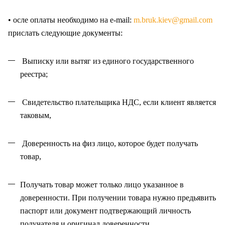
• осле оплаты необходимо на e-mail:
m.bruk.kiev@gmail.com
прислать следующие документы:
Выписку или вытяг из единого государственного
реестра;
Свидетельство плательщика НДС, если клиент является
таковым,
Доверенность на физ лицо, которое будет получать
товар,
Получать товар может только лицо указанное в
доверенности. При получении товара нужно предьявить
паспорт или документ подтвержающий личность
получателя и оригинал доверенности
.