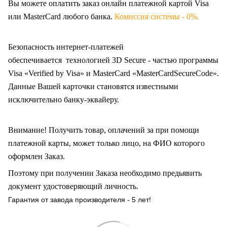
Вы можете оплатить заказ онлайн платежной картой Visa
или MasterCard любого банка.
Комиссия системы - 0%.
Безопасность интернет-платежей
обеспечивается технологией 3D Secure - частью программы
Visa «Verified by Visa» и MasterCard «MasterCardSecureCode».
Данные Вашей карточки становятся известными
исключительно
банку-эквайеру.
Внимание! Получить товар, оплачений за при помощи
платежной карты, может только лицо, на ФИО которого
оформлен Заказ
.
Поэтому при получении Заказа необходимо предьявить
документ удостоверяющий личность.
Гарантия от завода производителя - 5 лет!