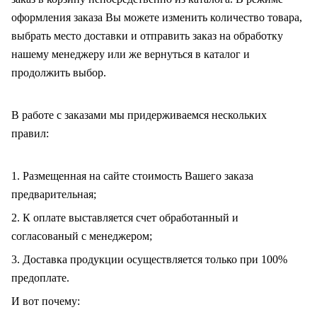
оформления заказа Вы можете изменить количество товара,
выбрать место доставки и отправить заказ на обработку
нашему менеджеру или же вернуться в каталог и
продолжить выбор.
В работе с заказами мы придерживаемся нескольких
правил:
1. Размещенная на сайте стоимость Вашего заказа
предварительная;
2. К оплате выставляется счет обработанный и
согласованый с менеджером;
3. Доставка продукции осуществляется только при 100%
предоплате.
И вот почему: