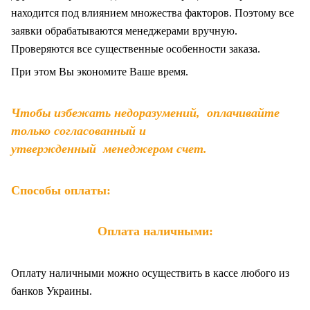
находится под влиянием множества факторов. Поэтому все
заявки обрабатываются менеджерами вручную.
Проверяются все существенные особенности заказа.
При этом Вы экономите Ваше время.
Чтобы избежать недоразумений, оплачивайте
только согласованный и
утвержденный менеджером счет.
Способы оплаты:
Оплата наличными:
Оплату наличными можно осуществить в кассе любого из
банков Украины.