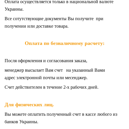
Оплата осуществляется только в национальной валюте
Украины.
Все сотутствующие документы Вы получите при
получении или доставке товара.
Оплата по безналичному расчету:
Посля оформления и согласования заказа,
менеджер высылает Вам счет на указанный Вами
адрес электронной почты или месенджер.
Счет действителен в течение 2-х рабочих дней.
.
Для физических лиц
Вы можете оплатить полученный счет в кассе любого из
банков Украины.