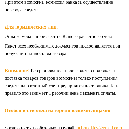
При этом возможна комиссия банка за осуществление
перевода средств.
Для юридических лиц.
Оплату можна произвести с Вашого расчетного счета.
Пакет всех
необходимых документов предоставляется при
получении илидоставке товара.
Внимание!
Резервирование, производство под заказ и
доставка товаров товаров возможны только поступления
средств на расчетный счет предприятия поставщика. Как
правило это занимает 1 рабочий день с момента оплаты.
Особенности оплаты юридическими лицами:
• осле оплаты необходимо на e-mail:
m.bruk.kiev@gmail.com