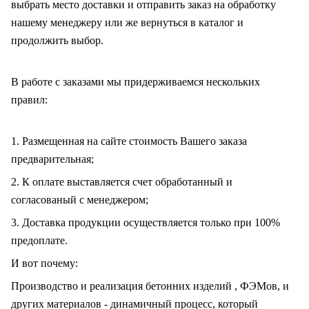
выбрать место доставки и отправить заказ на обработку
нашему менеджеру или же вернуться в каталог и
продолжить выбор.
В работе с заказами мы придерживаемся нескольких
правил:
1. Размещенная на сайте стоимость Вашего заказа
предварительная;
2. К оплате выставляется счет обработанный и
согласованый с менеджером;
3. Доставка продукции осуществляется только при 100%
предоплате.
И вот почему:
Производство и реализация бетонних изделий , ФЭМов, и
других материалов - динамичный процесс, который