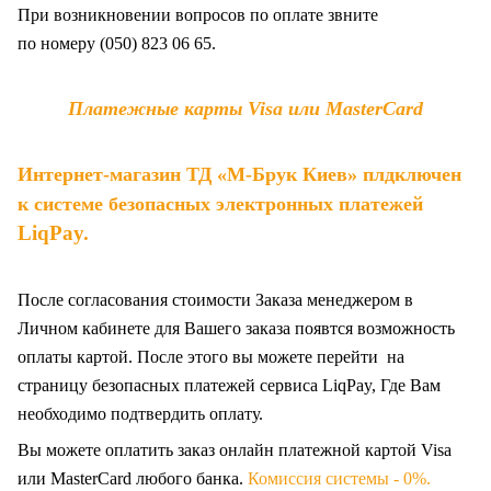
При возникновении вопросов по оплате звните
по
номеру (050) 823 06 65.
Платежные карты Visa или MasterCard
Интернет-магазин ТД «М-Брук Киев» плдключен
к системе безопасных электронных платежей
LiqPay
.
После согласования стоимости Заказа менеджером в
Личном кабинете для Вашего заказа появтся возможность
оплаты картой. После этого вы можете перейти на
страницу безопасных платежей сервиса LiqPay, Где Вам
необходимо подтвердить оплату.
Вы можете оплатить заказ онлайн платежной картой Visa
или MasterCard любого банка.
Комиссия системы - 0%.