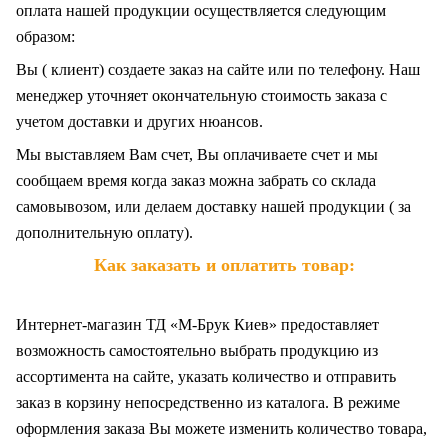
оплата нашей продукции осуществляется следующим
образом:
Вы ( клиент) создаете заказ на сайте или по телефону. Наш
менеджер уточняет окончательную стоимость заказа с
учетом доставки и других нюансов.
Мы выставляем Вам счет, Вы оплачиваете счет и мы
сообщаем время когда заказ можна забрать со склада
самовывозом, или делаем доставку нашей продукции ( за
дополнительную оплату).
Как заказать и оплатить товар:
Интернет-магазин ТД «М-Брук Киев» предоставляет
возможность самостоятельно выбрать продукцию из
ассортимента на сайте, указать количество и отправить
заказ в корзину непосредственно из каталога. В режиме
оформления заказа Вы можете изменить количество товара,