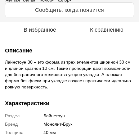
Сообщить, когда появится
В избранное
К сравнению
Описание
Лайнстоун 30 – это форма из трех элементов шириной 30 см
и длиной кратной 10 см. Такие пропорции дают возможности
для безграничного количества узоров укладки. А плоская
форма без фаски при укладке создает практически идеально
ровную поверхность.
Характеристики
Раздел
Лайнстоун
Бренд
Монолит-Брук
Толщина
40 мм