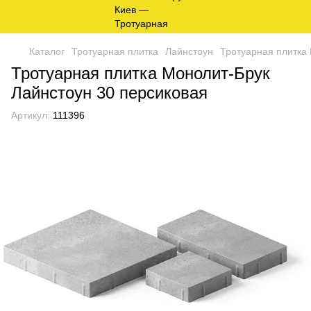
Каталог
Тротуарная плитка
Лайнстоун
Тротуарная плитка
Тротуарная плитка Монолит-Брук
Лайнстоун 30 персиковая
Артикул:
111396