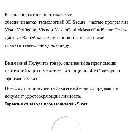
Безопасность интернет-платежей
обеспечивается технологией 3D Secure - частью программы
Visa «Verified by Visa» и MasterCard «MasterCardSecureCode».
Данные Вашей карточки становятся известными
исключительно
банку-эквайеру.
Внимание! Получить товар, оплачений за при помощи
платежной карты, может только лицо, на ФИО которого
оформлен Заказ
.
Поэтому при получении Заказа необходимо предьявить
документ удостоверяющий личность.
Гарантия от завода производителя - 5 лет!