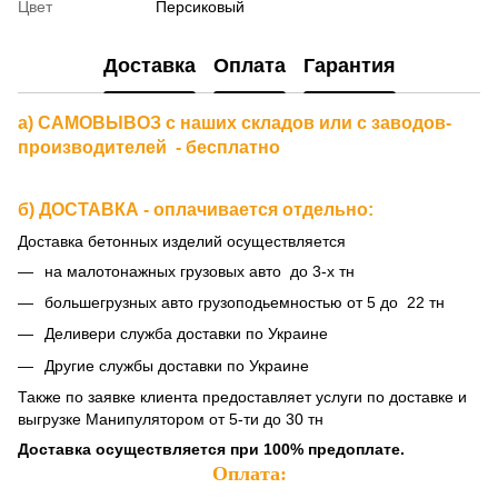
Цвет
Персиковый
Доставка
Оплата
Гарантия
а) САМОВЫВОЗ с наших складов или с заводов-
производителей - бесплатно
б) ДОСТАВКА - оплачивается отдельно:
Доставка бетонных изделий осуществляется
на малотонажных грузовых авто до 3-х тн
большегрузных авто грузоподьемностью от 5 до 22 тн
Деливери служба доставки по Украине
Другие службы доставки по Украине
Также по заявке клиента предоставляет услуги по доставке и
выгрузке Манипулятором от 5-ти до 30 тн
Доставка осуществляется при 100% предоплате.
Оплата: