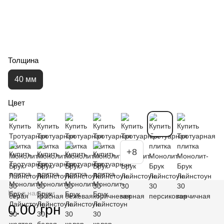
Толщина
40 мм
Цвет
+8
Нет в наличии
0.00 грн