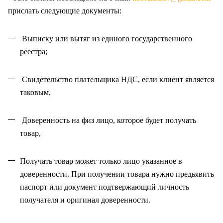
прислать следующие документы:
Выписку или вытяг из единого государственного
реестра;
Свидетельство плательщика НДС, если клиент является
таковым,
Доверенность на физ лицо, которое будет получать
товар,
Получать товар может только лицо указанное в
доверенности. При получении товара нужно предьявить
паспорт или документ подтвержающий личность
получателя и оригинал доверенности
.