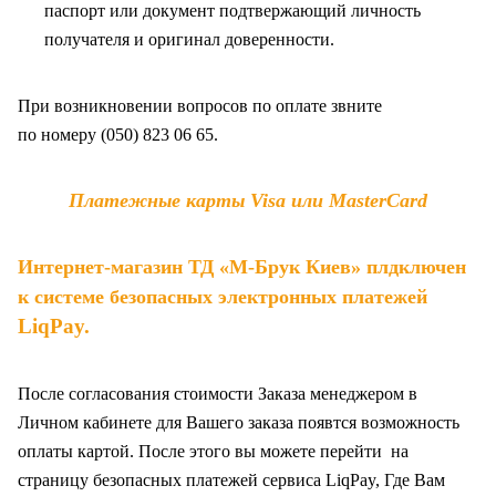
паспорт или документ подтвержающий личность
получателя и оригинал доверенности
.
При возникновении вопросов по оплате звните
по
номеру (050) 823 06 65.
Платежные карты Visa или MasterCard
Интернет-магазин ТД «М-Брук Киев» плдключен
к системе безопасных электронных платежей
LiqPay
.
После согласования стоимости Заказа менеджером в
Личном кабинете для Вашего заказа появтся возможность
оплаты картой. После этого вы можете перейти на
страницу безопасных платежей сервиса LiqPay, Где Вам