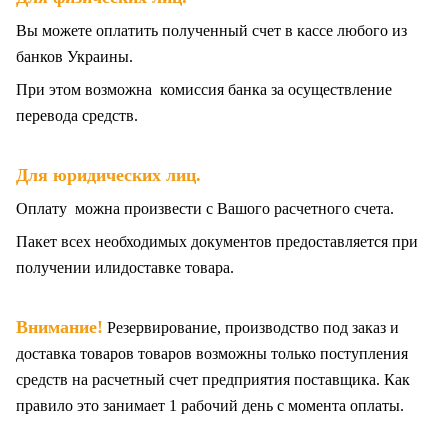
Вы можете оплатить полученный счет в кассе любого из
банков Украины.
При этом возможна комиссия банка за осуществление
перевода средств.
Для юридических лиц.
Оплату можна произвести с Вашого расчетного счета.
Пакет всех
необходимых документов предоставляется при
получении илидоставке товара.
Внимание!
Резервирование, производство под заказ и
доставка товаров товаров возможны только поступления
средств на расчетный счет предприятия поставщика. Как
правило это занимает 1 рабочий день с момента оплаты.