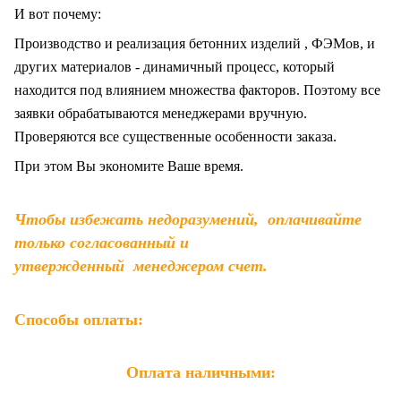
И вот почему:
Производство и реализация бетонних изделий , ФЭМов, и
других материалов - динамичный процесс, который
находится под влиянием множества факторов. Поэтому все
заявки обрабатываются менеджерами вручную.
Проверяются все существенные особенности заказа.
При этом Вы экономите Ваше время.
Чтобы избежать недоразумений, оплачивайте
только согласованный и
утвержденный менеджером счет.
Способы оплаты:
Оплата наличными: