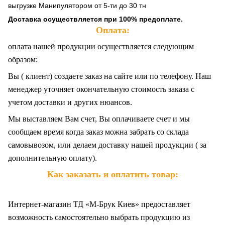
выгрузке Манипулятором от 5-ти до 30 тн
Доставка осуществляется при 100% предоплате.
Оплата:
оплата нашей продукции осуществляется следующим
образом:
Вы ( клиент) создаете заказ на сайте или по телефону. Наш
менеджер уточняет окончательную стоимость заказа с
учетом доставки и других нюансов.
Мы выставляем Вам счет, Вы оплачиваете счет и мы
сообщаем время когда заказ можна забрать со склада
самовывозом, или делаем доставку нашей продукции ( за
дополнительную оплату).
Как заказать и оплатить товар:
Интернет-магазин ТД «М-Брук Киев» предоставляет
возможность самостоятельно выбрать продукцию из