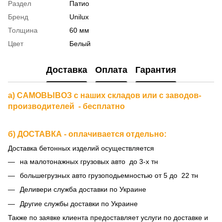
Раздел
Патио
Бренд
Unilux
Толщина
60 мм
Цвет
Белый
Доставка
Оплата
Гарантия
а) САМОВЫВОЗ с наших складов или с заводов-
производителей - бесплатно
б) ДОСТАВКА - оплачивается отдельно:
Доставка бетонных изделий осуществляется
на малотонажных грузовых авто до 3-х тн
большегрузных авто грузоподьемностью от 5 до 22 тн
Деливери служба доставки по Украине
Другие службы доставки по Украине
Также по заявке клиента предоставляет услуги по доставке и