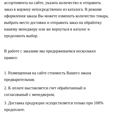
ассортимента на сайте, указать количество и отправить
заказ в корзину непосредственно из каталога. В режиме
оформления заказа Вы можете изменить количество товара,
выбрать место доставки и отправить заказ на обработку
нашему менеджеру или же вернуться в каталог и
продолжить выбор.
В работе с заказами мы придерживаемся нескольких
правил:
1. Размещенная на сайте стоимость Вашего заказа
предварительная;
2. К оплате выставляется счет обработанный и
согласованый с менеджером;
3. Доставка продукции осуществляется только при 100%
предоплате.