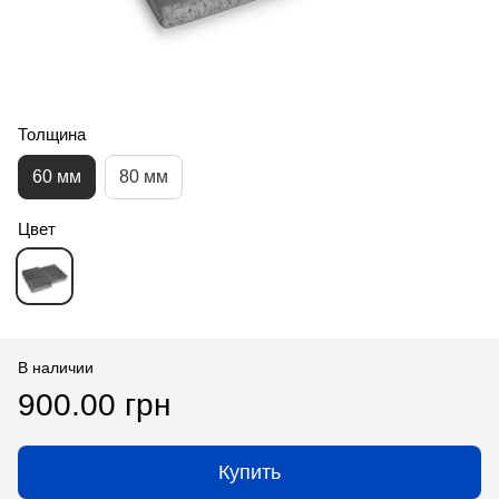
Толщина
60 мм
80 мм
Цвет
В наличии
900.00 грн
Купить