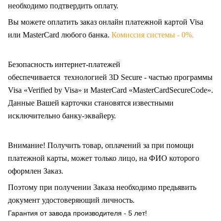
необходимо подтвердить оплату.
Вы можете оплатить заказ онлайн платежной картой Visa
или MasterCard любого банка.
Комиссия системы - 0%.
Безопасность интернет-платежей
обеспечивается технологией 3D Secure - частью программы
Visa «Verified by Visa» и MasterCard «MasterCardSecureCode».
Данные Вашей карточки становятся известными
исключительно
банку-эквайеру.
Внимание! Получить товар, оплачений за при помощи
платежной карты, может только лицо, на ФИО которого
оформлен Заказ
.
Поэтому при получении Заказа необходимо предьявить
документ удостоверяющий личность.
Гарантия от завода производителя - 5 лет!