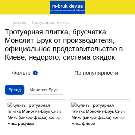
Каталог
Тротуарная плитка
Тротуарная плитка, брусчатка
Монолит-Брук от производителя,
официальное представительство в
Киеве, недорого, система скидок
Фильтр
По популярности
1
Бренд
Монолит-Брук