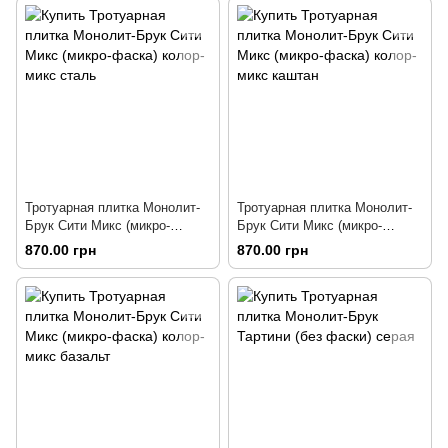
Тротуарная плитка Монолит-
Тротуарная плитка Монолит-
Брук Сити Микс (микро-
Брук Сити Микс (микро-
фаска) колор-микс сталь
фаска) колор-микс каштан
870.00 грн
870.00 грн