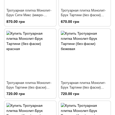
Тротуарная плитка Монолит-
Тротуарная плитка Монолит-
Брук Сити Микс (микро-
Брук Тартини (без фаски)
фаска) колор-микс базальт
серая
870.00 грн
670.00 грн
Тротуарная плитка Монолит-
Тротуарная плитка Монолит-
Брук Тартини (без фаски)
Брук Тартини (без фаски)
красная
бежевая
720.00 грн
720.00 грн