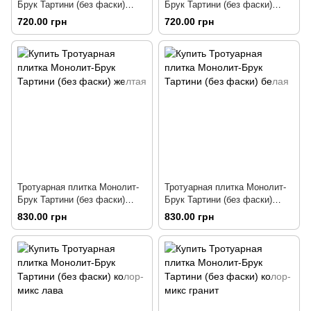
Брук Тартини (без фаски)
Брук Тартини (без фаски)
персиковая
горчичная
720.00 грн
720.00 грн
Тротуарная плитка Монолит-
Тротуарная плитка Монолит-
Брук Тартини (без фаски)
Брук Тартини (без фаски)
желтая
белая
830.00 грн
830.00 грн