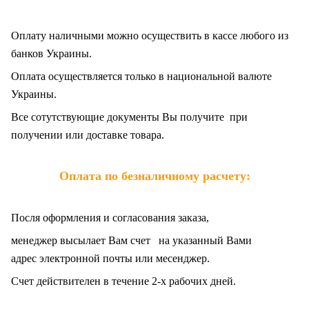
Оплату наличными можно осуществить в кассе любого из
банков Украины.
Оплата осуществляется только в национальной валюте
Украины.
Все сотутствующие документы Вы получите при
получении или доставке товара.
Оплата по безналичному расчету:
Посля оформления и согласования заказа,
менеджер высылает Вам счет на указанный Вами
адрес электронной почты или месенджер.
Счет действителен в течение 2-х рабочих дней.