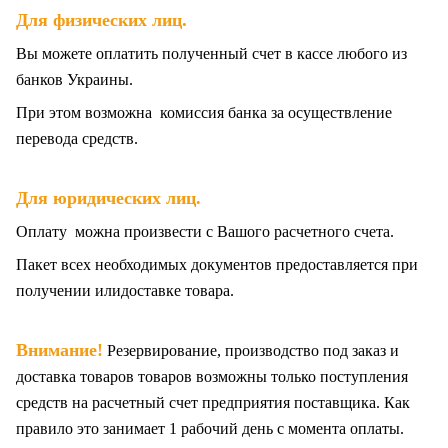
.
Для физических лиц
Вы можете оплатить полученный счет в кассе любого из
банков Украины.
При этом возможна комиссия банка за осуществление
перевода средств.
Для юридических лиц.
Оплату можна произвести с Вашого расчетного счета.
Пакет всех
необходимых документов предоставляется при
получении илидоставке товара.
Внимание!
Резервирование, производство под заказ и
доставка товаров товаров возможны только поступления
средств на расчетный счет предприятия поставщика. Как
правило это занимает 1 рабочий день с момента оплаты.