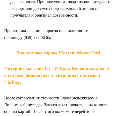
доверенности. При получении товара нужно предьявить
паспорт или документ подтвержающий личность
получателя и оригинал доверенности
.
При возникновении вопросов по оплате звните
по
номеру (050) 823 06 65.
Платежные карты Visa или MasterCard
Интернет-магазин ТД «М-Брук Киев» плдключен
к системе безопасных электронных платежей
LiqPay
.
После согласования стоимости Заказа менеджером в
Личном кабинете для Вашего заказа появтся возможность
оплаты картой. После этого вы можете перейти на