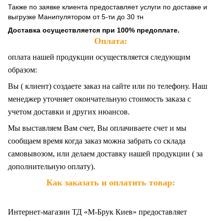
Также по заявке клиента предоставляет услуги по доставке и
выгрузке Манипулятором от 5-ти до 30 тн
Доставка осуществляется при 100% предоплате.
Оплата:
оплата нашей продукции осуществляется следующим
образом:
Вы ( клиент) создаете заказ на сайте или по телефону. Наш
менеджер уточняет окончательную стоимость заказа с
учетом доставки и других нюансов.
Мы выставляем Вам счет, Вы оплачиваете счет и мы
сообщаем время когда заказ можна забрать со склада
самовывозом, или делаем доставку нашей продукции ( за
дополнительную оплату).
Как заказать и оплатить товар:
Интернет-магазин ТД «М-Брук Киев» предоставляет