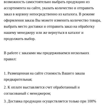
возможность самостоятельно выбрать продукцию из
ассортимента на сайте, указать количество и отправить
заказ в корзину непосредственно из каталога. В режиме
оформления заказа Вы можете изменить количество товара,
выбрать место доставки и отправить заказ на обработку
нашему менеджеру или же вернуться в каталог и
продолжить выбор.
В работе с заказами мы придерживаемся нескольких
правил:
1. Размещенная на сайте стоимость Вашего заказа
предварительная;
2. К оплате выставляется счет обработанный и
согласованый с менеджером;
3. Доставка продукции осуществляется только при 100%