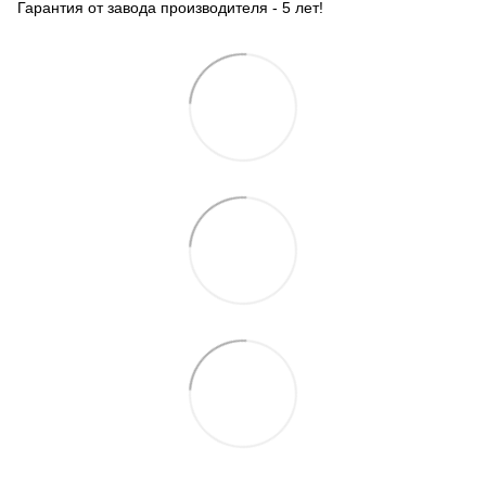
Гарантия от завода производителя - 5 лет!