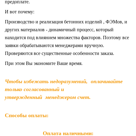
предоплате.
И вот почему:
Производство и реализация бетонних изделий , ФЭМов, и
других материалов - динамичный процесс, который
находится под влиянием множества факторов. Поэтому все
заявки обрабатываются менеджерами вручную.
Проверяются все существенные особенности заказа.
При этом Вы экономите Ваше время.
Чтобы избежать недоразумений, оплачивайте
только согласованный и
утвержденный менеджером счет.
Способы оплаты:
Оплата наличными: