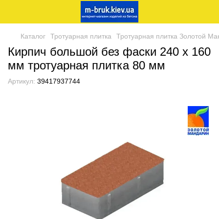
Каталог
Тротуарная плитка
Тротуарная плитка Золотой Ма
Кирпич большой без фаски 240 х 160
мм тротуарная плитка 80 мм
Артикул:
39417937744