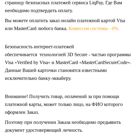
страницу безопасных платежей сервиса LiqPay, Где Вам
необходимо подтвердить оплату.
Вы можете оплатить заказ онлайн платежной картой Visa
или MasterCard любого банка.
Комиссия системы - 0%.
Безопасность интернет-платежей
обеспечивается технологией 3D Secure - частью программы
Visa «Verified by Visa» и MasterCard «MasterCardSecureCode».
Данные Вашей карточки становятся известными
исключительно
банку-эквайеру.
Внимание! Получить товар, оплачений за при помощи
платежной карты, может только лицо, на ФИО которого
оформлен Заказ
.
Поэтому при получении Заказа необходимо предьявить
документ удостоверяющий личность.