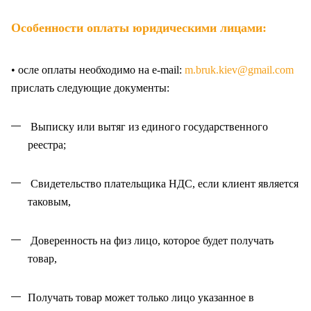
Особенности оплаты юридическими лицами:
• осле оплаты необходимо на e-mail:
m.bruk.kiev@gmail.com
прислать следующие документы:
Выписку или вытяг из единого государственного
реестра;
Свидетельство плательщика НДС, если клиент является
таковым,
Доверенность на физ лицо, которое будет получать
товар,
Получать товар может только лицо указанное в