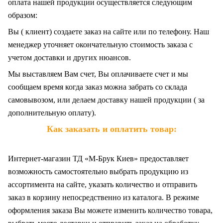
оплата нашей продукции осуществляется следующим
образом:
Вы ( клиент) создаете заказ на сайте или по телефону. Наш
менеджер уточняет окончательную стоимость заказа с
учетом доставки и других нюансов.
Мы выставляем Вам счет, Вы оплачиваете счет и мы
сообщаем время когда заказ можна забрать со склада
самовывозом, или делаем доставку нашей продукции ( за
дополнительную оплату).
Как заказать и оплатить товар:
Интернет-магазин ТД «М-Брук Киев» предоставляет
возможность самостоятельно выбрать продукцию из
ассортимента на сайте, указать количество и отправить
заказ в корзину непосредственно из каталога. В режиме
оформления заказа Вы можете изменить количество товара,