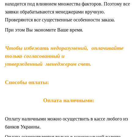
находится под влиянием множества факторов. Поэтому все
заявки обрабатываются менеджерами вручную.
Проверяются все существенные особенности заказа.
При этом Вы экономите Ваше время.
Чтобы избежать недоразумений, оплачивайте
только согласованный и
утвержденный менеджером счет.
Способы оплаты:
Оплата наличными:
Оплату наличными можно осуществить в кассе любого из
банков Украины.
Оплата осуществляется только в национальной валюте