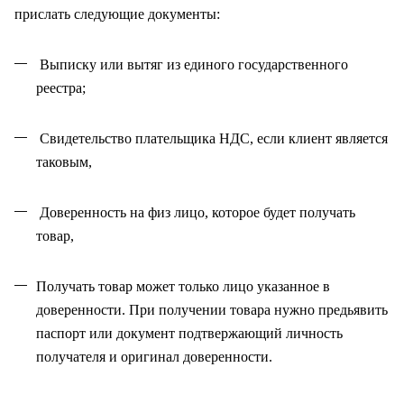
прислать следующие документы:
Выписку или вытяг из единого государственного
реестра;
Свидетельство плательщика НДС, если клиент является
таковым,
Доверенность на физ лицо, которое будет получать
товар,
Получать товар может только лицо указанное в
доверенности. При получении товара нужно предьявить
паспорт или документ подтвержающий личность
получателя и оригинал доверенности
.