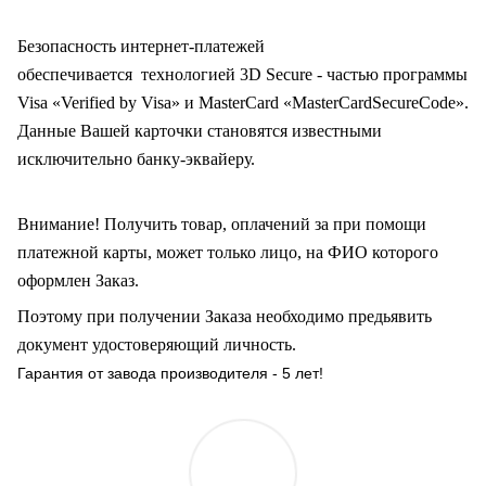
Безопасность интернет-платежей
обеспечивается технологией 3D Secure - частью программы
Visa «Verified by Visa» и MasterCard «MasterCardSecureCode».
Данные Вашей карточки становятся известными
исключительно
банку-эквайеру.
Внимание! Получить товар, оплачений за при помощи
платежной карты, может только лицо, на ФИО которого
оформлен Заказ
.
Поэтому при получении Заказа необходимо предьявить
документ удостоверяющий личность.
Гарантия от завода производителя - 5 лет!