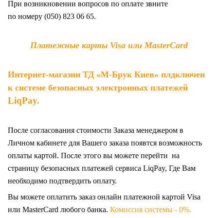
При возникновении вопросов по оплате звните
по
номеру (050) 823 06 65.
Платежные карты Visa или MasterCard
Интернет-магазин ТД «М-Брук Киев» плдключен
к системе безопасных электронных платежей
LiqPay
.
После согласования стоимости Заказа менеджером в
Личном кабинете для Вашего заказа появтся возможность
оплаты картой. После этого вы можете перейти на
страницу безопасных платежей сервиса LiqPay, Где Вам
необходимо подтвердить оплату.
Вы можете оплатить заказ онлайн платежной картой Visa
или MasterCard любого банка.
Комиссия системы - 0%.