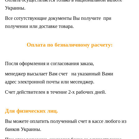
Украины.
Все сотутствующие документы Вы получите при
получении или доставке товара.
Оплата по безналичному расчету:
Посля оформления и согласования заказа,
менеджер высылает Вам счет на указанный Вами
адрес электронной почты или месенджер.
Счет действителен в течение 2-х рабочих дней.
.
Для физических лиц
Вы можете оплатить полученный счет в кассе любого из
банков Украины.