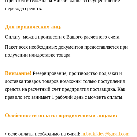
При этом возможна комиссия банка за осуществление
перевода средств.
Для юридических лиц.
Оплату можна произвести с Вашого расчетного счета.
Пакет всех
необходимых документов предоставляется при
получении илидоставке товара.
Внимание!
Резервирование, производство под заказ и
доставка товаров товаров возможны только поступления
средств на расчетный счет предприятия поставщика. Как
правило это занимает 1 рабочий день с момента оплаты.
Особенности оплаты юридическими лицами:
• осле оплаты необходимо на e-mail:
m.bruk.kiev@gmail.com