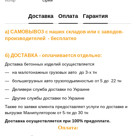
Доставка
Оплата
Гарантия
а) САМОВЫВОЗ с наших складов или с заводов-
производителей - бесплатно
б) ДОСТАВКА - оплачивается отдельно:
Доставка бетонных изделий осуществляется
на малотонажных грузовых авто до 3-х тн
большегрузных авто грузоподьемностью от 5 до 22 тн
Деливери служба доставки по Украине
Другие службы доставки по Украине
Также по заявке клиента предоставляет услуги по доставке и
выгрузке Манипулятором от 5-ти до 30 тн
Доставка осуществляется при 100% предоплате.
Оплата: