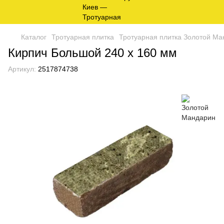
Каталог
Тротуарная плитка
Тротуарная плитка Золотой Ма
Кирпич Большой 240 х 160 мм
Артикул:
2517874738