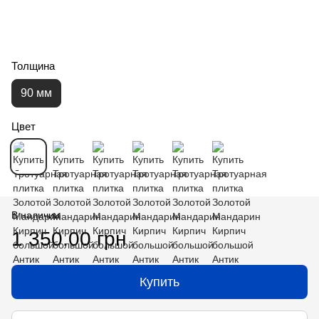
Толщина
90 мм
Цвет
В наличии
1 350.00 грн
Купить