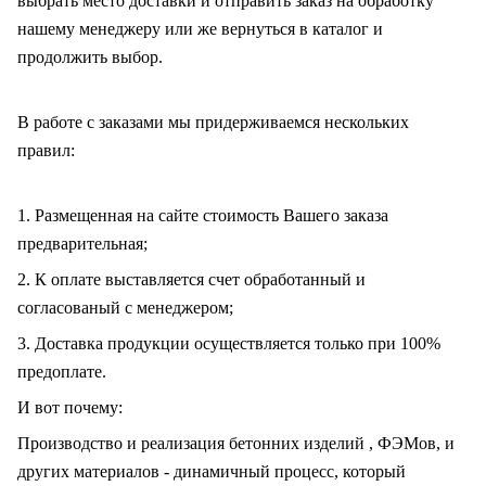
выбрать место доставки и отправить заказ на обработку
нашему менеджеру или же вернуться в каталог и
продолжить выбор.
В работе с заказами мы придерживаемся нескольких
правил:
1. Размещенная на сайте стоимость Вашего заказа
предварительная;
2. К оплате выставляется счет обработанный и
согласованый с менеджером;
3. Доставка продукции осуществляется только при 100%
предоплате.
И вот почему:
Производство и реализация бетонних изделий , ФЭМов, и
других материалов - динамичный процесс, который