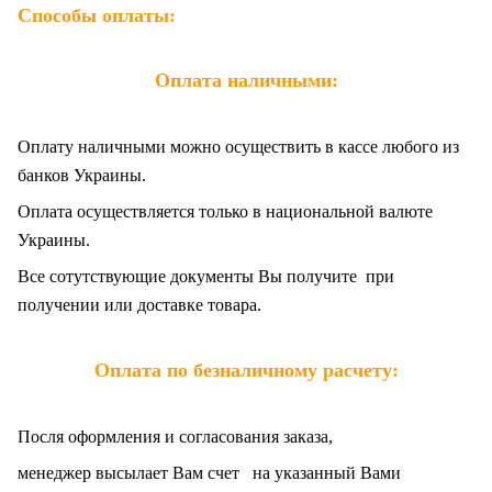
Способы оплаты:
Оплата наличными:
Оплату наличными можно осуществить в кассе любого из
банков Украины.
Оплата осуществляется только в национальной валюте
Украины.
Все сотутствующие документы Вы получите при
получении или доставке товара.
Оплата по безналичному расчету:
Посля оформления и согласования заказа,
менеджер высылает Вам счет на указанный Вами