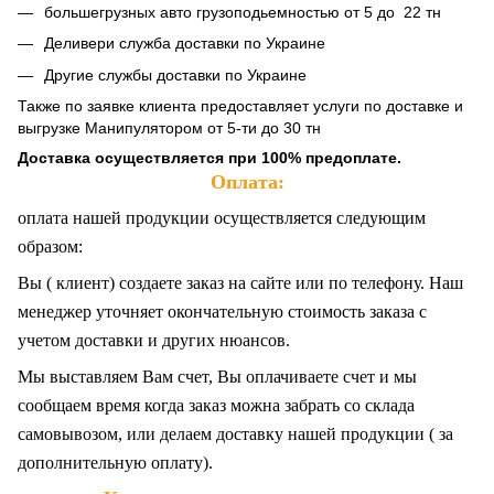
большегрузных авто грузоподьемностью от 5 до 22 тн
Деливери служба доставки по Украине
Другие службы доставки по Украине
Также по заявке клиента предоставляет услуги по доставке и
выгрузке Манипулятором от 5-ти до 30 тн
Доставка осуществляется при 100% предоплате.
Оплата:
оплата нашей продукции осуществляется следующим
образом:
Вы ( клиент) создаете заказ на сайте или по телефону. Наш
менеджер уточняет окончательную стоимость заказа с
учетом доставки и других нюансов.
Мы выставляем Вам счет, Вы оплачиваете счет и мы
сообщаем время когда заказ можна забрать со склада
самовывозом, или делаем доставку нашей продукции ( за
дополнительную оплату).