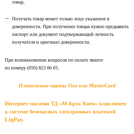
товар,
Получать товар может только лицо указанное в
доверенности. При получении товара нужно предьявить
паспорт или документ подтвержающий личность
получателя и оригинал доверенности
.
При возникновении вопросов по оплате звните
по
номеру (050) 823 06 65.
Платежные карты Visa или MasterCard
Интернет-магазин ТД «М-Брук Киев» плдключен
к системе безопасных электронных платежей
LiqPay
.