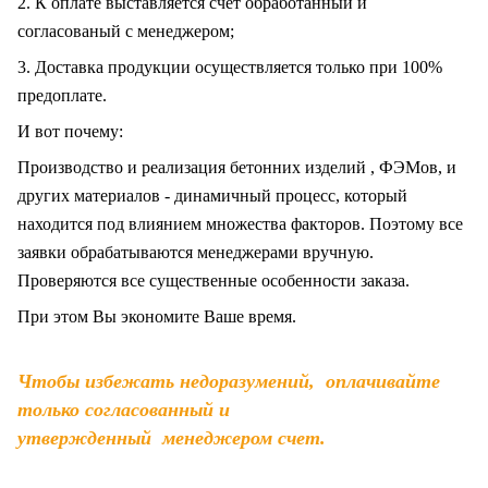
2. К оплате выставляется счет обработанный и
согласованый с менеджером;
3. Доставка продукции осуществляется только при 100%
предоплате.
И вот почему:
Производство и реализация бетонних изделий , ФЭМов, и
других материалов - динамичный процесс, который
находится под влиянием множества факторов. Поэтому все
заявки обрабатываются менеджерами вручную.
Проверяются все существенные особенности заказа.
При этом Вы экономите Ваше время.
Чтобы избежать недоразумений, оплачивайте
только согласованный и
утвержденный менеджером счет.