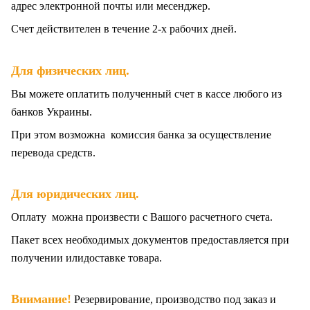
адрес электронной почты или месенджер.
Счет действителен в течение 2-х рабочих дней.
.
Для физических лиц
Вы можете оплатить полученный счет в кассе любого из
банков Украины.
При этом возможна комиссия банка за осуществление
перевода средств.
Для юридических лиц.
Оплату можна произвести с Вашого расчетного счета.
Пакет всех
необходимых документов предоставляется при
получении илидоставке товара.
Внимание!
Резервирование, производство под заказ и