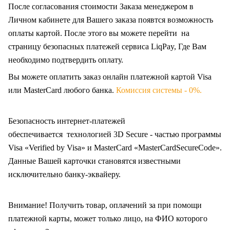
После согласования стоимости Заказа менеджером в
Личном кабинете для Вашего заказа появтся возможность
оплаты картой. После этого вы можете перейти на
страницу безопасных платежей сервиса LiqPay, Где Вам
необходимо подтвердить оплату.
Вы можете оплатить заказ онлайн платежной картой Visa
или MasterCard любого банка.
Комиссия системы - 0%.
Безопасность интернет-платежей
обеспечивается технологией 3D Secure - частью программы
Visa «Verified by Visa» и MasterCard «MasterCardSecureCode».
Данные Вашей карточки становятся известными
исключительно
банку-эквайеру.
Внимание! Получить товар, оплачений за при помощи
платежной карты, может только лицо, на ФИО которого