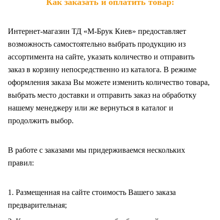
Как заказать и оплатить товар:
Интернет-магазин ТД «М-Брук Киев» предоставляет
возможность самостоятельно выбрать продукцию из
ассортимента на сайте, указать количество и отправить
заказ в корзину непосредственно из каталога. В режиме
оформления заказа Вы можете изменить количество товара,
выбрать место доставки и отправить заказ на обработку
нашему менеджеру или же вернуться в каталог и
продолжить выбор.
В работе с заказами мы придерживаемся нескольких
правил:
1. Размещенная на сайте стоимость Вашего заказа
предварительная;