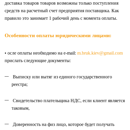
доставка товаров товаров возможны только поступления
средств на расчетный счет предприятия поставщика. Как
правило это занимает 1 рабочий день с момента оплаты.
Особенности оплаты юридическими лицами:
• осле оплаты необходимо на e-mail:
m.bruk.kiev@gmail.com
прислать следующие документы:
Выписку или вытяг из единого государственного
реестра;
Свидетельство плательщика НДС, если клиент является
таковым,
Доверенность на физ лицо, которое будет получать