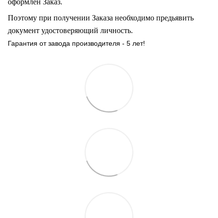
оформлен Заказ
.
Поэтому при получении Заказа необходимо предьявить
документ удостоверяющий личность.
Гарантия от завода производителя - 5 лет!