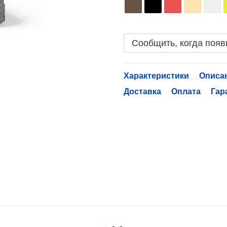
Сообщить, когда появ
Характеристики
Описа
Доставка
Оплата
Гар