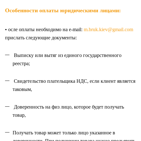
Особенности оплаты юридическими лицами:
• осле оплаты необходимо на e-mail:
m.bruk.kiev@gmail.com
прислать следующие документы:
Выписку или вытяг из единого государственного
реестра;
Свидетельство плательщика НДС, если клиент является
таковым,
Доверенность на физ лицо, которое будет получать
товар,
Получать товар может только лицо указанное в
доверенности. При получении товара нужно предьявить