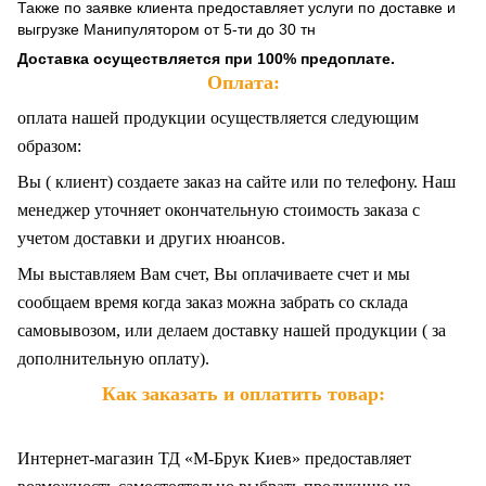
Также по заявке клиента предоставляет услуги по доставке и
выгрузке Манипулятором от 5-ти до 30 тн
Доставка осуществляется при 100% предоплате.
Оплата:
оплата нашей продукции осуществляется следующим
образом:
Вы ( клиент) создаете заказ на сайте или по телефону. Наш
менеджер уточняет окончательную стоимость заказа с
учетом доставки и других нюансов.
Мы выставляем Вам счет, Вы оплачиваете счет и мы
сообщаем время когда заказ можна забрать со склада
самовывозом, или делаем доставку нашей продукции ( за
дополнительную оплату).
Как заказать и оплатить товар:
Интернет-магазин ТД «М-Брук Киев» предоставляет