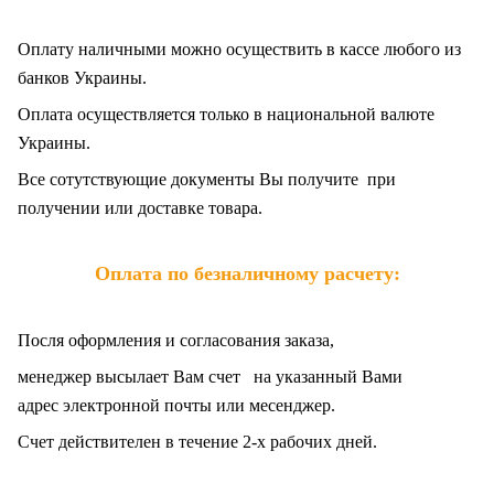
Оплату наличными можно осуществить в кассе любого из
банков Украины.
Оплата осуществляется только в национальной валюте
Украины.
Все сотутствующие документы Вы получите при
получении или доставке товара.
Оплата по безналичному расчету:
Посля оформления и согласования заказа,
менеджер высылает Вам счет на указанный Вами
адрес электронной почты или месенджер.
Счет действителен в течение 2-х рабочих дней.