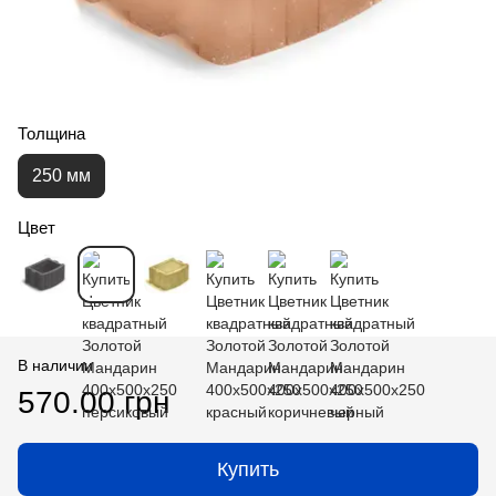
Толщина
250 мм
Цвет
В наличии
570.00 грн
Купить