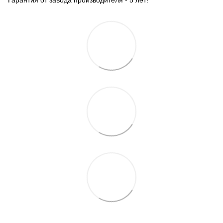
Гарантия от завода производителя - 5 лет!