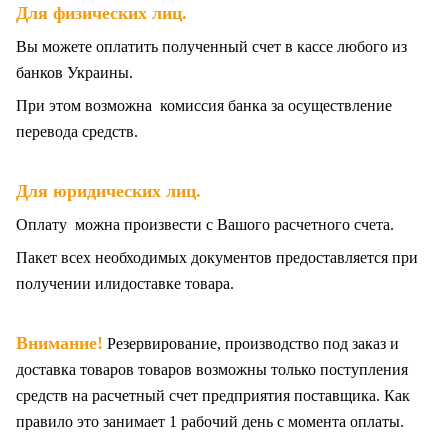
.
Для физических лиц
Вы можете оплатить полученный счет в кассе любого из
банков Украины.
При этом возможна комиссия банка за осуществление
перевода средств.
Для юридических лиц.
Оплату можна произвести с Вашого расчетного счета.
Пакет всех
необходимых документов предоставляется при
получении илидоставке товара.
Внимание!
Резервирование, производство под заказ и
доставка товаров товаров возможны только поступления
средств на расчетный счет предприятия поставщика. Как
правило это занимает 1 рабочий день с момента оплаты.