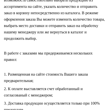
возможность самостоятельно выбрать продукцию из
ассортимента на сайте, указать количество и отправить
заказ в корзину непосредственно из каталога. В режиме
оформления заказа Вы можете изменить количество товара,
выбрать место доставки и отправить заказ на обработку
нашему менеджеру или же вернуться в каталог и
продолжить выбор.
В работе с заказами мы придерживаемся нескольких
правил:
1. Размещенная на сайте стоимость Вашего заказа
предварительная;
2. К оплате выставляется счет обработанный и
согласованый с менеджером;
3. Доставка продукции осуществляется только при 100%
предоплате.