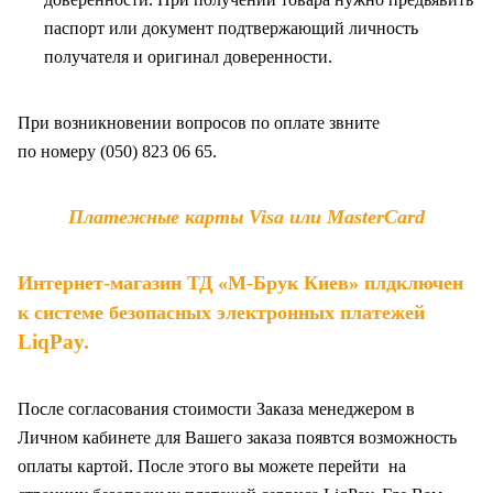
паспорт или документ подтвержающий личность
получателя и оригинал доверенности
.
При возникновении вопросов по оплате звните
по
номеру (050) 823 06 65.
Платежные карты Visa или MasterCard
Интернет-магазин ТД «М-Брук Киев» плдключен
к системе безопасных электронных платежей
LiqPay
.
После согласования стоимости Заказа менеджером в
Личном кабинете для Вашего заказа появтся возможность
оплаты картой. После этого вы можете перейти на