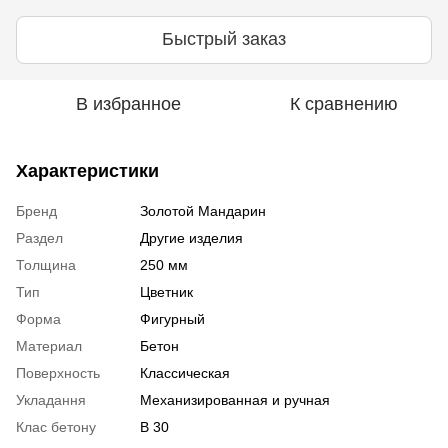
Быстрый заказ
В избранное
К сравнению
Характеристики
Бренд
Золотой Мандарин
Раздел
Другие изделия
Толщина
250 мм
Тип
Цветник
Форма
Фигурный
Материал
Бетон
Поверхность
Классическая
Укладання
Механизированная и ручная
Клас бетону
В 30