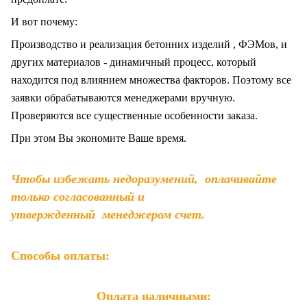
И вот почему:
Производство и реализация бетонних изделий , ФЭМов, и
других материалов - динамичный процесс, который
находится под влиянием множества факторов. Поэтому все
заявки обрабатываются менеджерами вручную.
Проверяются все существенные особенности заказа.
При этом Вы экономите Ваше время.
Чтобы избежать недоразумений, оплачивайте
только согласованный и
утвержденный менеджером счет.
Способы оплаты:
Оплата наличными: